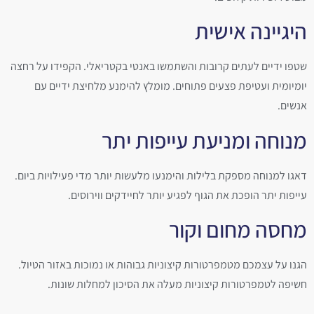
היגיינה אישית
שטפו ידיים לעתים קרובות והשתמשו באנטי בקטריאלי. הקפידו על רחצה
יומיומית ועטיפת פצעים פתוחים. מומלץ להימנע מלחיצת ידיים עם
אנשים.
מנוחה ומניעת עייפות יתר
דאגו למנוחה מספקת בלילות והימנעו מלעשות יותר מדי פעילויות ביום.
עייפות יתר הופכת את הגוף לפגיע יותר לחיידקים ווירוסים.
מחסה מחום וקור
הגנו על עצמכם מטמפרטורות קיצוניות גבוהות או נמוכות באזור הטיול.
חשיפה לטמפרטורות קיצוניות מעלה את הסיכון למחלות שונות.