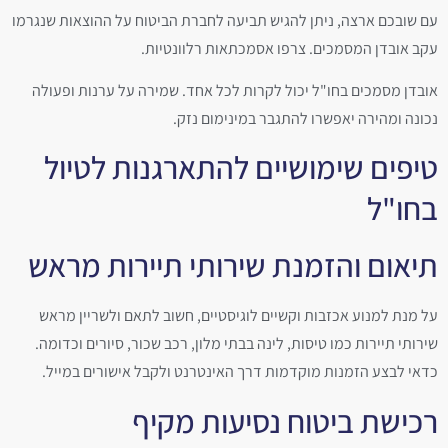
עם שובכם ארצה, ניתן להגיש תביעה לחברת הביטוח על ההוצאות שנגרמו
עקב אובדן המסמכים. צרפו אסמכתאות רלוונטיות.
אובדן מסמכים בחו"ל יכול לקרות לכל אחד. שמירה על ערנות ופעולה
נכונה ומהירה יאפשרו להתגבר במינימום נזק.
טיפים שימושיים להתארגנות לטיול
בחו"ל
תיאום והזמנת שירותי תיירות מראש
על מנת למנוע אכזבות וקשיים לוגיסטיים, חשוב לתאם ולשריין מראש
שירותי תיירות כמו טיסות, לינה בבתי מלון, רכב שכור, סיורים וכדומה.
כדאי לבצע הזמנות מוקדמות דרך האינטרנט ולקבל אישורים במייל.
רכישת ביטוח נסיעות מקיף