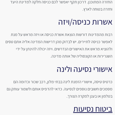
החזרה המתוכנן. דרכון תקף יאפשר לכם כניסה חלקה למדינת היעד
וחזרה בטוחה לארץ.
אשרות כניסה/ויזה
רבות מהמדינות דורשות הוצאת אשרת כניסה או ויזה מראש על מנת
לאפשר כניסה לתיירים. יש לבדוק מהן דרישות המדינה אליה אתם טסים
ולהוציא מראש את האישורים הנדרשים. ויזה יכולה להינתן על ידי
השגרירות או הקונסוליה של אותה מדינה.
אישורי נסיעה ולינה
כרטיס טיסה, אישורי הזמנת לינה בבתי מלון, רכב שכור וכדומה הם
מסמכים חשובים נוספים לנסיעה. כדאי להדפיס אותם ולשמור עותק גם
בטלפון או בענן למקרה הצורך.
ביטוח נסיעות