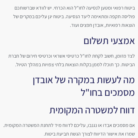
ביטוח רפואי ומטען לנסיעה לחו"ל הוא הכרחי. יש לוודא שברשותכם
פוליסה תקפה ומתאימה ליעד הנסיעה. ביטוח יגן עליכם במקרים של
הוצאות רפואיות, אובדן חפצים ועוד.
אמצעי תשלום
לצד מזומן, חשוב לקחת לחו"ל כרטיסי אשראי וכרטיסי חירום של חברת
הביטוח. כך תוכלו לממן בקלות הוצאות בלתי צפויות במהלך הטיול.
מה לעשות במקרה של אובדן
מסמכים בחו"ל
דווח למשטרה המקומית
אם מסמכים אבדו או נגנבו, עליכם לדווח מיד לתחנת המשטרה המקומית.
שמרו את אישור הדיווח לצורך הגשת תביעת ביטוח.