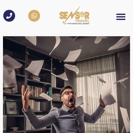
לתוכן