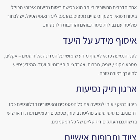
אחד הדברים החשובים ביותר הוא רכישת ביטוח נסיעות איכותי הכולל
ביטוח רפואי, מטען וכיסויים נוספים בהתאם ליעד ואופי הטיול. יש לבחור
פוליסה עם גבולות כיסוי גבוהים והרחבות רלוונטיות.
איסוף מידע על היעד
לפני הנסיעה כדאי לאסוף מידע שימושי על המדינה אליה טסים – אקלים,
מטבע מקומי, שפה, תרבות, אטרקציות תיירותיות ועוד. המידע יסייע
להיערך בצורה טובה.
ארגון תיק נסיעות
ריכזו בתיק ייעודי לנסיעה את כל המסמכים והאישורים הרלוונטיים כמו
דרכונים, כרטיסי טיסה, פוליסת ביטוח, מסמכים רפואיים ועוד. ודאו שיש
ברשותכם העתקים דיגיטליים של כל המסמכים.
ציוד ותרופות אישיים