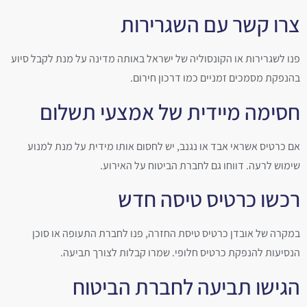
צרו קשר עם השגרירות
פנו לשגרירות או הקונסוליה של ישראל באותה מדינה על מנת לקבל סיוע
בהנפקת מסמכים זמניים כמו דרכון חירום.
חסימה מיידית של אמצעי תשלום
אם כרטיס אשראי אבד או נגנב, יש לחסום אותו מידית על מנת למנוע
שימוש לרעה. דווחו גם לחברת הביטוח על האירוע.
רכשו כרטיס טיסה חדש
במקרה של אובדן כרטיס טיסת החזרה, פנו לחברת התעופה או סוכן
הנסיעות להנפקת כרטיס חלופי. שמרו קבלות לצורך תביעה.
הגישו תביעה לחברת הביטוח