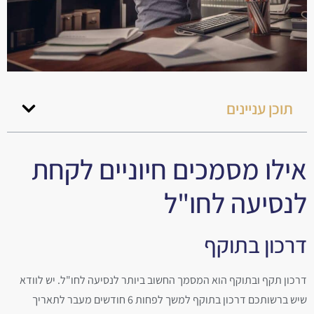
תוכן עניינים
אילו מסמכים חיוניים לקחת
לנסיעה לחו"ל
דרכון בתוקף
דרכון תקף ובתוקף הוא המסמך החשוב ביותר לנסיעה לחו"ל. יש לוודא
שיש ברשותכם דרכון בתוקף למשך לפחות 6 חודשים מעבר לתאריך