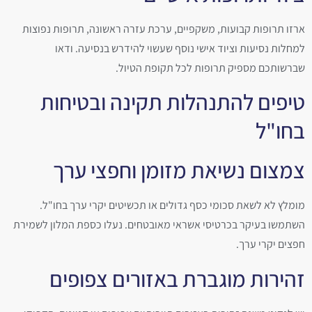
ארזו תרופות קבועות, משקפיים, ערכת עזרה ראשונה, תרופות נפוצות
למחלות נסיעות וציוד אישי נוסף שעשוי להידרש בנסיעה. ודאו
שברשותכם מספיק תרופות לכל תקופת הטיול.
טיפים להתנהלות תקינה ובטיחות
בחו"ל
צמצום נשיאת מזומן וחפצי ערך
מומלץ לא לשאת סכומי כסף גדולים או תכשיטים יקרי ערך בחו"ל.
השתמשו בעיקר בכרטיסי אשראי מאובטחים. נעלו כספת המלון לשמירת
חפצים יקרי ערך.
זהירות מוגברת באזורים צפופים