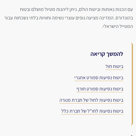
עם הכנות נאותות וביטוח הולם, ניתן ליהנות מטיול מושלם ובטוח
בהונדורס. המדינה מציעה נופים עוצרי נשימה וחוויות בלתי נשכחות עבור
המטייל הישראלי.
להמשך קריאה
ביטוח חול
ביטוח נסיעות ספורט אתגרי
ביטוח נסיעות ספורט חורף
ביטוח נסיעות לחול של חברת מנורה
ביטוח נסיעות לחו"ל של חברת כלל