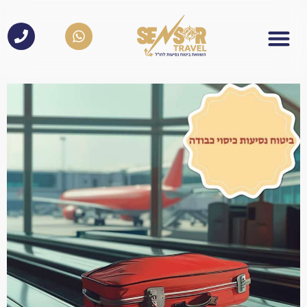
לתוכן