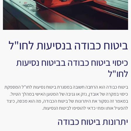
ביטוח כבודה בנסיעות לחו"ל
כיסוי ביטוח כבודה בביטוח נסיעות
לחו"ל
ביטוח כבודה הוא הרחבה חשובה במסגרת ביטוח נסיעות לחו"ל המספקת
כיסוי במקרה של אובדן, נזק או גניבה של המטען האישי במהלך הטיול.
במאמר זה נסקור את היתרונות של ביטוח הכבודה, מה הוא מכסה, כיצד
להפעיל אותו ומתי כדאי להוסיפו לביטוח הנסיעות.
יתרונות ביטוח כבודה