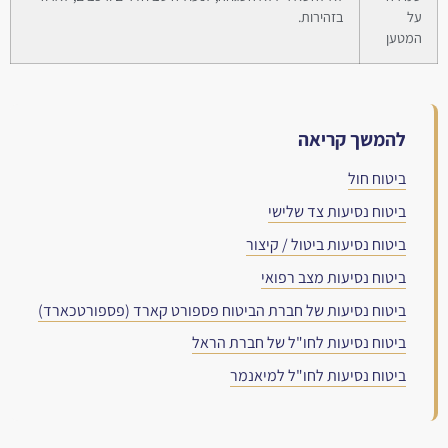
על
בזהירות.
המטען
להמשך קריאה
ביטוח חול
ביטוח נסיעות צד שלישי
ביטוח נסיעות ביטול / קיצור
ביטוח נסיעות מצב רפואי
ביטוח נסיעות של חברת הביטוח פספורט קארד (פספורטכארד)
ביטוח נסיעות לחו"ל של חברת הראל
ביטוח נסיעות לחו"ל למיאנמר