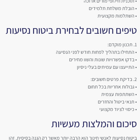
• תוכנית חילופי מורים ארוכה
• הובלת משלחת תלמידים
• השתלמות מקצועית
טיפים חשובים לבחירת ביטוח נסיעות
1. תכנון מוקדם:
• התחילו בתהליך לפחות חודש לפני הנסיעה
• בדקו אפשרויות שונות והשוו מחירים
• התייעצו עם עמיתים בעלי ניסיון
2. בדיקת פרטים חשובים:
• גבולות אחריות בכל תחום
• השתתפות עצמית
• תנאי ביטול והחזרים
• כיסוי לציוד מקצועי
סיכום והמלצות מעשיות
ביטוח נסיעות לאנשי חינוך הוא הרבה יותר מאשר רק הגנה בסיסית. זהו