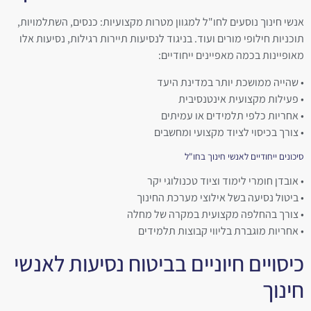
אנשי חינוך נוסעים לחו"ל למגוון מטרות מקצועיות: כנסים, השתלמויות,
תוכניות חילופי מורים ועוד. בניגוד לנסיעות תיירות רגילות, נסיעות אלו
מאופיינות בכמה מאפיינים ייחודיים:
• שהייה ממושכת יותר במדינת היעד
• פעילות מקצועית אינטנסיבית
• אחריות כלפי תלמידים או עמיתים
• צורך בכיסוי לציוד מקצועי ומחשבים
סיכונים ייחודיים לאנשי חינוך בחו"ל
• אובדן חומרי לימוד וציוד טכנולוגי יקר
• ביטול נסיעה בשל אילוצי מערכת החינוך
• צורך בהחלפה מקצועית במקרה של מחלה
• אחריות מוגברת בליווי קבוצות תלמידים
כיסויים חיוניים בביטוח נסיעות לאנשי
חינוך