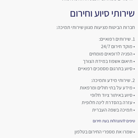
שירותי סיוע וחירום
חברות הביטוח מציעות מגוון שירותי תמיכה:
1. שירותים רפואיים:
• מוקד חירום 24/7
• הפניה לרופאים מומחים
• תיאום אשפוז במידת הצורך
• סיוע בתרגום מסמכים רפואיים
2. שירותי מידע ותמיכה:
• מידע על בתי חולים ומרפאות
• סיוע באיתור ציוד חלופי
• עזרה בהסדרת לינה חלופית
• תמיכה בשפה העברית
טיפים להתנהלות בעת חירום
• שמרו את מספרי החירום בטלפון