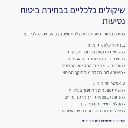
שיקולים כלכליים בבחירת ביטוח
נסיעות
בחירת ביטוח נסיעות צריכה להתחשב גם בהיבטים הכלכליים:
1. ניתוח עלות-תועלת:
• השוואת פרמיות בין חברות ביטוח
• בחינת גובה ההשתתפות העצמית
• הערכת שווי הציוד המקצועי המבוטח
• חישוב עלות כוללת מול היקף הכיסוי
2. אפשרויות מימון:
• השתתפות מוסד החינוך בעלויות
• הנחות קבוצתיות דרך ארגוני מורים
• מסלולי תשלומים גמישים
• ניצול הטבות מחברות כרטיסי אשראי
התאמות מיוחדות למגזר החינוכי