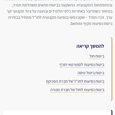
ובהתפתחות המקצועית. ההשקעה בביטוח מתאים משתלמת תמיד,
במיוחד כשמדובר באחריות כלפי תלמידים ובהגנה על ציוד מקצועי יקר
ערך. זכרו תמיד – שקט נפשי בנסיעה מקצועית לחו"ל מתחיל בבחירת
ביטוח נסיעות מקיף ומותאם.
להמשך קריאה
ביטוח חול
ביטוח נסיעות לספורטאי חורף
ביטוח ביטול טיסה
ביטוח נסיעות לחו"ל של חברת הפניקס
ביטוח נסיעות לחול של חברת מנורה