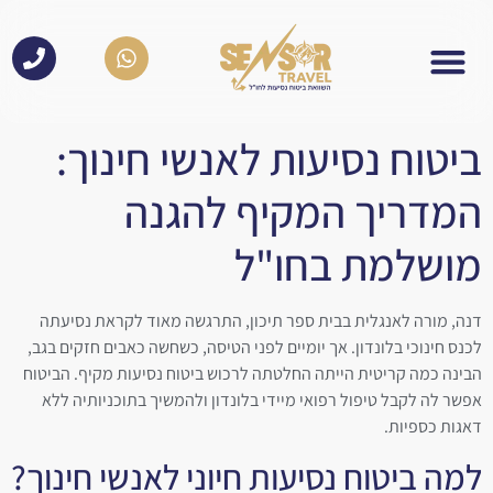
לתוכן
ביטוח נסיעות לאנשי חינוך:
המדריך המקיף להגנה
מושלמת בחו"ל
דנה, מורה לאנגלית בבית ספר תיכון, התרגשה מאוד לקראת נסיעתה
לכנס חינוכי בלונדון. אך יומיים לפני הטיסה, כשחשה כאבים חזקים בגב,
הבינה כמה קריטית הייתה החלטתה לרכוש ביטוח נסיעות מקיף. הביטוח
אפשר לה לקבל טיפול רפואי מיידי בלונדון ולהמשיך בתוכניותיה ללא
דאגות כספיות.
למה ביטוח נסיעות חיוני לאנשי חינוך?