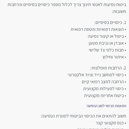
ביטוח נסיעות לאנשי חינוך צריך לכלול מספר כיסויים בסיסיים והרחבות
חשובות:
1. כיסויים בסיסיים:
• הוצאות רפואיות והטסה רפואית
• ביטול או קיצור נסיעה
• אובדן או גניבת מטען
• חבות כלפי צד שלישי
• איתור וחילוץ
2. הרחבות מומלצות:
• כיסוי למחשב נייד וציוד אלקטרוני
• הרחבה למצב רפואי קיים
• כיסוי לפעילות מקצועית
• ביטוח אחריות מקצועית
התאמת הכיסוי לסוג הנסיעה
חשוב להתאים את הכיסוי הביטוחי למטרת הנסיעה:
• כנס מקצועי קצר