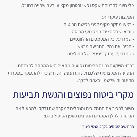
כלי חיוני להבטחת שקט נפשי ובטחון מקצועי בעת שהייה בחו"ל.
המלצות עיקריות:
• בצעו מחקר מקיף לפני רכישת הביטוח
• וודאו שכל הציוד המקצועי מכוסה
• שמרו על כל המסמכים הרלוונטיים
• הכירו את נהלי התביעה מראש
• שמרו על עותק דיגיטלי של הפוליסה
זכרו: השקעה נבונה בביטוח נסיעות מתאים היא המפתח להצלחת
הנסיעה המקצועית שלכם ולשקט הנפשי הנדרש כדי להתמקד במטרות
החינוכיות שלשמן יצאתם לדרך.
מקרי ביטוח נפוצים והגשת תביעות
חשוב להכיר את התהליכים והנהלים למקרה שתזדקקו להפעיל את
הביטוח. להלן המקרים הנפוצים ואופן הטיפול בהם:
תרחישים שכיחים בקרב אנשי חינוך