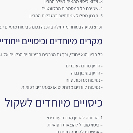
3. וידוא כיסוי מתאים לשלב ההריון
4. שמירת כל המסמכים הרלוונטיים
5. תכנון מסלול שמתחשב במגבלות ההריון
זכרו: נסיעה בטוחה מתחילה בהכנה נכונה. ביטוח מתאים י
מקרים מיוחדים וכיסויים ייחודיי
כל הריון הוא ייחודי, וכך גם הצרכים הביטוחיים הנלווים אל
• הריון מרובה עוברים
• הריון בסיכון גבוה
• נסיעות ארוכות טווח
• נסיעות ליעדים מרוחקים או מאתגרים רפואית
כיסויים מיוחדים לשקול
1. הרחבה להריון מרובה עוברים:
– כיסוי מוגדל להוצאות רפואיות
– אפשרות להטסה מיוחדת