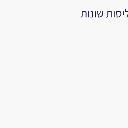
יסות שונות