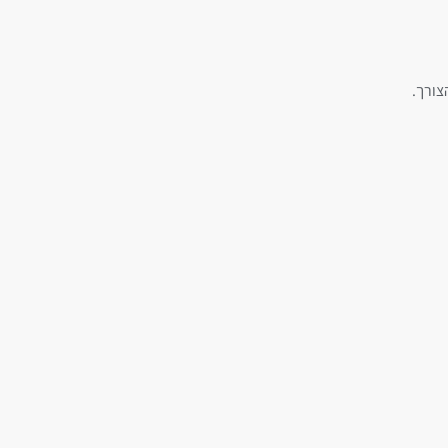
צורך.