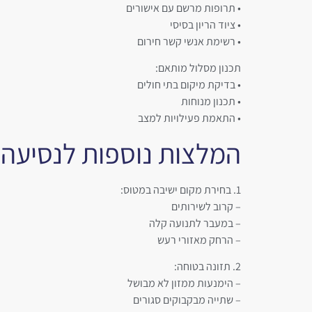
• תרופות מרשם עם אישורים
• ציוד הריון בסיסי
• רשימת אנשי קשר חירום
תכנון מסלול מותאם:
• בדיקת מיקום בתי חולים
• תכנון מנוחות
• התאמת פעילויות למצב
המלצות נוספות לנסיעה
1. בחירת מקום ישיבה במטוס:
– קרוב לשירותים
– במעבר לתנועה קלה
– הרחק מאזורי רעש
2. תזונה בטוחה:
– הימנעות ממזון לא מבושל
– שתייה מבקבוקים סגורים