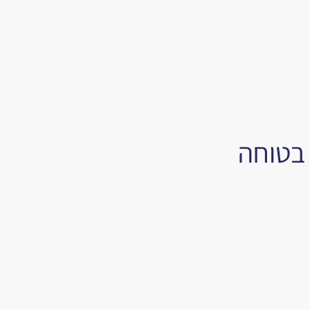
 בטוחה