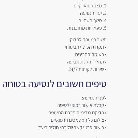
2. מצב רפואי קיים
3. יעד הנסיעה
4. משך השהייה
5. פעילויות מתוכננות
חשוב במיוחד לבדוק:
• תקרת הכיסוי הביטוחי
• רשימת החריגים
• תהליך הגשת תביעה
• שירות לקוחות 24/7
טיפים חשובים לנסיעה בטוחה
לפני הנסיעה:
• קבלת אישור רפואי לטיסה
• בדיקת מדיניות חברת התעופה
• צילום כל המסמכים הרפואיים
• רישום פרטי קשר של בתי חולים ביעד