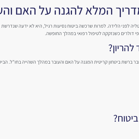
מדריך המלא להגנה על האם והע
ונה עם בעלה באיטליה לפני הלידה. למרות שרכשה ביטוח נסיעות רגיל, היא לא ידעה
י דולרים כשנזקקה לטיפול רפואי במהלך החופשה.
להריון?
ובר ברשת ביטחון קריטית המגנה על האם והעובר במהלך השהייה בחו"ל. הביט
ביטוח?