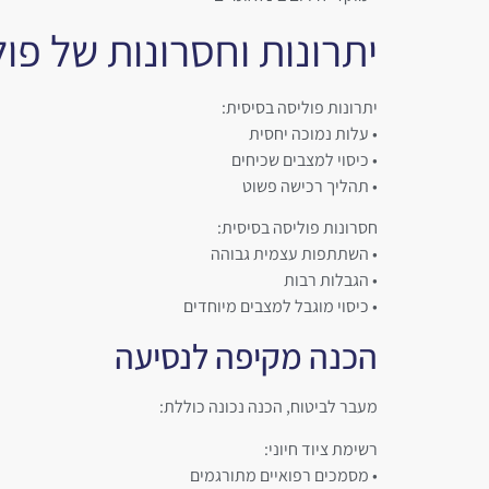
יתרונות וחסרונות של פול
יתרונות פוליסה בסיסית:
• עלות נמוכה יחסית
• כיסוי למצבים שכיחים
• תהליך רכישה פשוט
חסרונות פוליסה בסיסית:
• השתתפות עצמית גבוהה
• הגבלות רבות
• כיסוי מוגבל למצבים מיוחדים
הכנה מקיפה לנסיעה
מעבר לביטוח, הכנה נכונה כוללת:
רשימת ציוד חיוני:
• מסמכים רפואיים מתורגמים