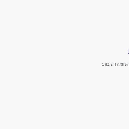
שוואה חשובות: