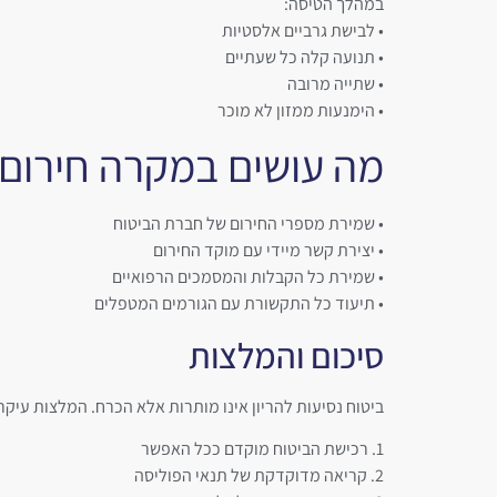
במהלך הטיסה:
• לבישת גרביים אלסטיות
• תנועה קלה כל שעתיים
• שתייה מרובה
• הימנעות ממזון לא מוכר
מה עושים במקרה חירום
• שמירת מספרי החירום של חברת הביטוח
• יצירת קשר מיידי עם מוקד החירום
• שמירת כל הקבלות והמסמכים הרפואיים
• תיעוד כל התקשורת עם הגורמים המטפלים
סיכום והמלצות
ביטוח נסיעות להריון אינו מותרות אלא הכרח. המלצות עיקרי
1. רכישת הביטוח מוקדם ככל האפשר
2. קריאה מדוקדקת של תנאי הפוליסה