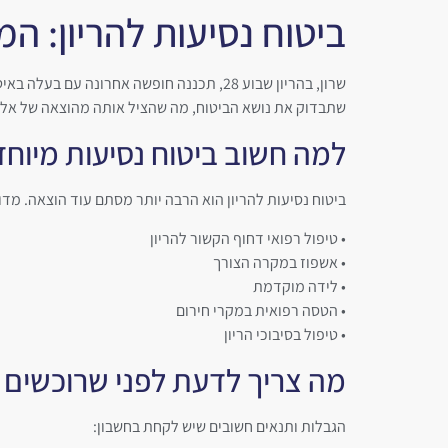
לתוכן
ביטוח נסיעות להריון: ה
שרון, בהריון שבוע 28, תכננה חופשה אחר
שתבדוק את נושא הביטוח, מה שהציל אותה מהוצאה של אלפ
למה חשוב ביטוח נסיעות מיוחד 
ביטוח נסיעות להריון הוא הרבה יותר מסתם עוד הוצאה. מד
• טיפול רפואי דחוף הקשור להריון
• אשפוז במקרה הצורך
• לידה מוקדמת
• הטסה רפואית במקרי חירום
• טיפול בסיבוכי הריון
מה צריך לדעת לפני שרוכשים 
הגבלות ותנאים חשובים שיש לקחת בחשבון: