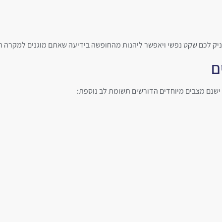
עניק לכם שקט נפשי ויאפשר ליהנות מהחופשה בידיעה שאתם מוגנים למקרה ה
ם
יו. ישנם מצבים מיוחדים הדורשים תשומת לב נוספת: