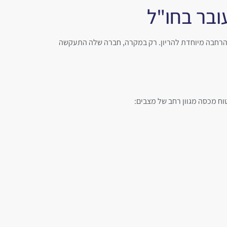
ובר בחו"ל
 שנדרשת הרחבה מיוחדת להריון. רק במקרה, חברה שלה התעקשה
וח מכסה מגוון רחב של מצבים: