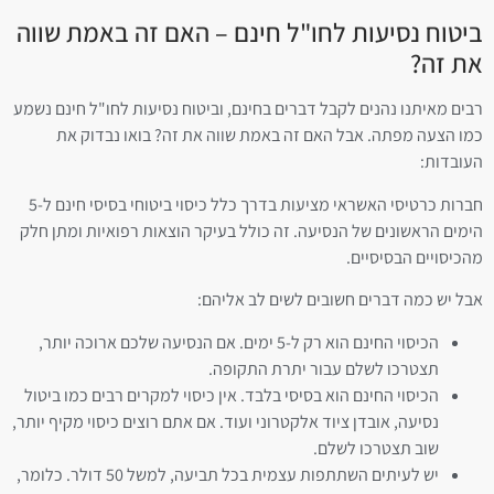
ביטוח נסיעות לחו"ל חינם – האם זה באמת שווה
את זה?
רבים מאיתנו נהנים לקבל דברים בחינם, וביטוח נסיעות לחו"ל חינם נשמע
כמו הצעה מפתה. אבל האם זה באמת שווה את זה? בואו נבדוק את
העובדות:
חברות כרטיסי האשראי מציעות בדרך כלל כיסוי ביטוחי בסיסי חינם ל-5
הימים הראשונים של הנסיעה. זה כולל בעיקר הוצאות רפואיות ומתן חלק
מהכיסויים הבסיסיים.
אבל יש כמה דברים חשובים לשים לב אליהם:
הכיסוי החינם הוא רק ל-5 ימים. אם הנסיעה שלכם ארוכה יותר,
תצטרכו לשלם עבור יתרת התקופה.
הכיסוי החינם הוא בסיסי בלבד. אין כיסוי למקרים רבים כמו ביטול
נסיעה, אובדן ציוד אלקטרוני ועוד. אם אתם רוצים כיסוי מקיף יותר,
שוב תצטרכו לשלם.
יש לעיתים השתתפות עצמית בכל תביעה, למשל 50 דולר. כלומר,