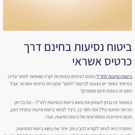
ביטוח נסיעות בחינם דרך
כרטיס אשראי
ביטוח נסיעות לחו"ל
נתפס לעיתים כמותרות יקרה שאפשר לוותר עליה.
במיוחד כאשר יש הצעות לביטוח "חינם" מחברות כרטיסי אשראי. אבל
האם זה באמת חינם ומספיק?
במאמר זה נבחן לעומק את נושא ביטוח הנסיעות לחו"ל – מה בדיוק
הכיסוי החינם כולל ומה חסר בו, כיצד לבחור ביטוח איכותי במחיר הוגן,
מהם היתרונות והחסרונות של ביטוח נסיעות, ועוד.
המטרה היא לעזור לקורא להבין טוב יותר את נושא ביטוח הנסיעות,