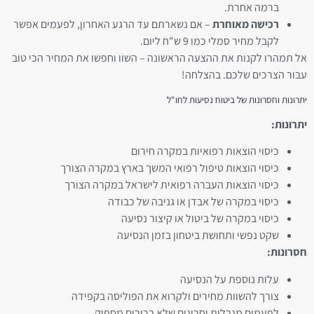
ברמה אחרת.
רכישה מאוחרת
– אם נשארתם עד הרגע האחרון, לפעמים אפשר
לקבל מחיר סמלי כמו 9 ש"ח ליום.
אל תמהרו לקנות את ההצעה הראשונה – השוו וחפשו את המחיר הכי טוב
עבור הצרכים שלכם. בהצלחה!
יתרונות וחסרונות של ביטוח נסיעות לחו"ל
יתרונות:
כיסוי הוצאות רפואיות במקרה חירום
כיסוי הוצאות טיפול רפואי המשך בארץ במקרה הצורך
כיסוי הוצאות העברה רפואית לישראל במקרה הצורך
כיסוי במקרה של אבדן או גניבה של כבודה
כיסוי במקרה של ביטול או קיצור נסיעה
שקט נפשי ותחושת ביטחון בזמן הנסיעה
חסרונות:
עלות נוספת על הנסיעה
צורך להשוות מחירים ולקרוא את הפוליסה בקפידה
לפעמים מגבלות וחריגים שלא ברורים מספיק