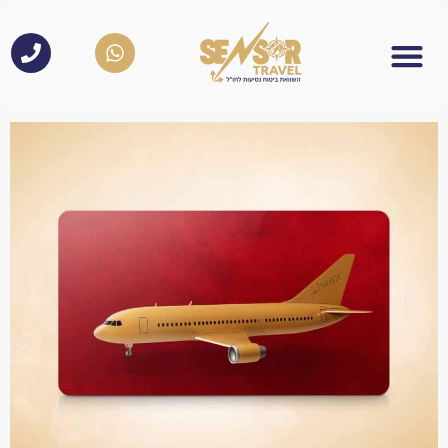
לתוכן