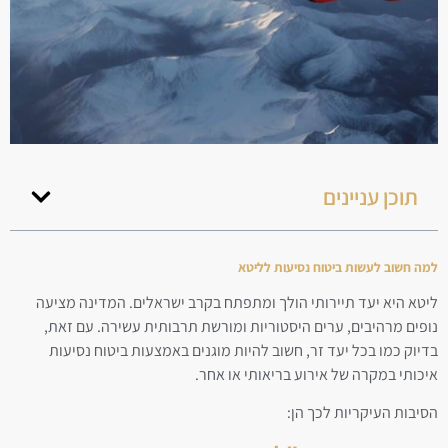
תוכן עניינים
למה חשוב לעשות ביטוח נסיעות לליטא
ליטא היא יעד תיירותי הולך ומתפתח בקרב ישראלים. המדינה מציעה
נופים מרהיבים, ערים היסטוריות ומורשת תרבותית עשירה. עם זאת,
בדיוק כמו בכל יעד זר, חשוב להיות מוגנים באמצעות ביטוח נסיעות
איכותי במקרה של אירוע בריאותי או אחר.
הסיבות העיקריות לכך הן: