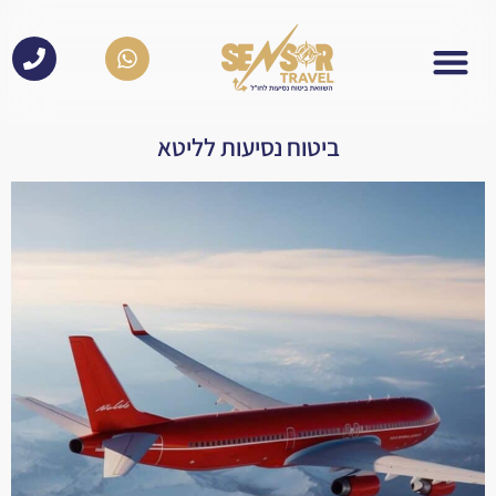
לתוכן
ביטוח נסיעות לליטא