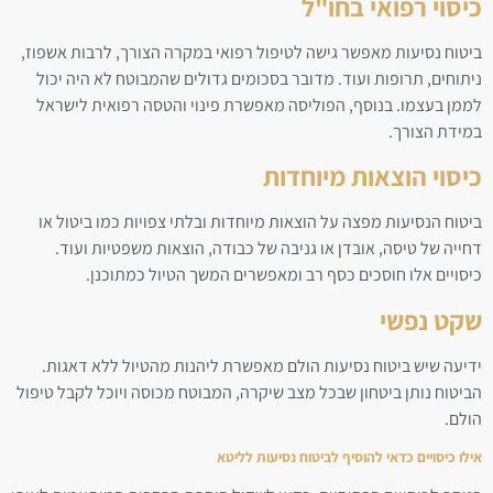
כיסוי רפואי בחו"ל
ביטוח נסיעות מאפשר גישה לטיפול רפואי במקרה הצורך, לרבות אשפוז,
ניתוחים, תרופות ועוד. מדובר בסכומים גדולים שהמבוטח לא היה יכול
לממן בעצמו. בנוסף, הפוליסה מאפשרת פינוי והטסה רפואית לישראל
במידת הצורך.
כיסוי הוצאות מיוחדות
ביטוח הנסיעות מפצה על הוצאות מיוחדות ובלתי צפויות כמו ביטול או
דחייה של טיסה, אובדן או גניבה של כבודה, הוצאות משפטיות ועוד.
כיסויים אלו חוסכים כסף רב ומאפשרים המשך הטיול כמתוכנן.
שקט נפשי
ידיעה שיש ביטוח נסיעות הולם מאפשרת ליהנות מהטיול ללא דאגות.
הביטוח נותן ביטחון שבכל מצב שיקרה, המבוטח מכוסה ויוכל לקבל טיפול
הולם.
אילו כיסויים כדאי להוסיף לביטוח נסיעות לליטא