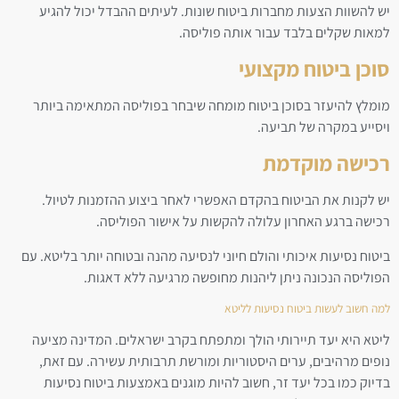
יש להשוות הצעות מחברות ביטוח שונות. לעיתים ההבדל יכול להגיע
למאות שקלים בלבד עבור אותה פוליסה.
סוכן ביטוח מקצועי
מומלץ להיעזר בסוכן ביטוח מומחה שיבחר בפוליסה המתאימה ביותר
ויסייע במקרה של תביעה.
רכישה מוקדמת
יש לקנות את הביטוח בהקדם האפשרי לאחר ביצוע ההזמנות לטיול.
רכישה ברגע האחרון עלולה להקשות על אישור הפוליסה.
ביטוח נסיעות איכותי והולם חיוני לנסיעה מהנה ובטוחה יותר בליטא. עם
הפוליסה הנכונה ניתן ליהנות מחופשה מרגיעה ללא דאגות.
למה חשוב לעשות ביטוח נסיעות לליטא
ליטא היא יעד תיירותי הולך ומתפתח בקרב ישראלים. המדינה מציעה
נופים מרהיבים, ערים היסטוריות ומורשת תרבותית עשירה. עם זאת,
בדיוק כמו בכל יעד זר, חשוב להיות מוגנים באמצעות ביטוח נסיעות