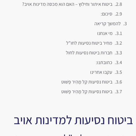
ביטוח איתור וחילוץ – האם הוא מכסה מדינות אויב?
סיכום:
להמשך קריאה
מי אנחנו
מחיר ביטוח נסיעות לחו"ל
חברות ביטוח נסיעות לחול
כתובתנו:
עקבו אחרינו
ביטוח נסיעות קַל מָהִיר פָּשׁוּט
ביטוח נסיעות קַל מָהִיר פָּשׁוּט
ביטוח נסיעות למדינות אויב