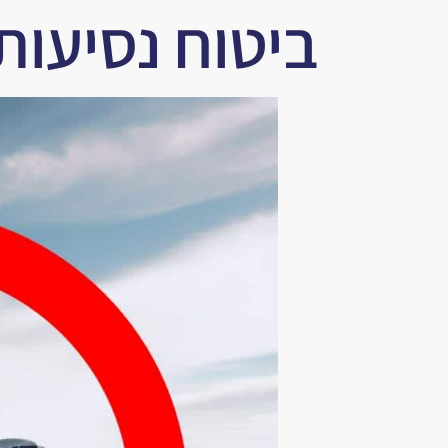
ביטוח נסיעות
לתוכן