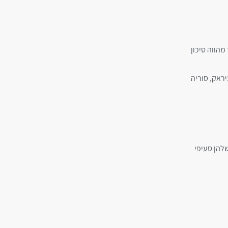
מהווה סיכון
יראק, סוריה
שלהן סעיפי