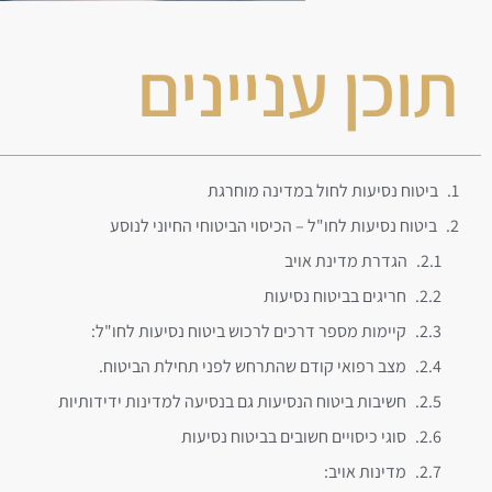
תוכן עניינים
ביטוח נסיעות לחול במדינה מוחרגת
ביטוח נסיעות לחו"ל – הכיסוי הביטוחי החיוני לנוסע
הגדרת מדינת אויב
חריגים בביטוח נסיעות
קיימות מספר דרכים לרכוש ביטוח נסיעות לחו"ל:
מצב רפואי קודם שהתרחש לפני תחילת הביטוח.
חשיבות ביטוח הנסיעות גם בנסיעה למדינות ידידותיות
סוגי כיסויים חשובים בביטוח נסיעות
מדינות אויב: