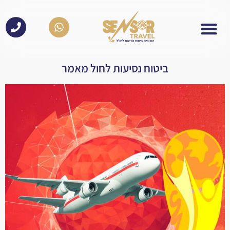
לתוכן
ביטוח נסיעות לחול מאמר