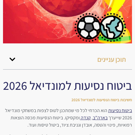
תוכן עניינים
ביטוח נסיעות למונדיאל 2026
חשיבות ביטוח הנסיעות למונדיאל 2026
ביטוח נסיעות
הוא הכרחי לכל מי שמתכנן לטוס לצפות במשחקי מונדיאל
2026 שייערך
בארה"ב
,
קנדה
ומקסיקו. ביטוח הנסיעות מכסה הוצאות
רפואיות, פינוי והטסה, אובדן וגניבת ציוד, ביטול טיסות ועוד.