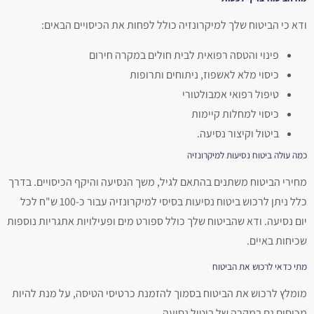
ודא כי הביטוח שלך למיקרונזיה כולל לפחות את הכיסויים הבאים:
פינוי והטסה רפואית לבית חולים במקרה חירום
כיסוי מלא לאשפוז, ניתוחים ותרופות
טיפול רפואי אמבולטורי
כיסוי למחלות קיימות
ביטול וקיצור נסיעה.
כמה עולה ביטוח נסיעות למיקרונזיה
מחירי הביטוח משתנים בהתאם לגיל, משך הנסיעה והיקף הכיסויים. בדרך
כלל ניתן לרכוש ביטוח נסיעות בסיסי למיקרונזיה עבור כ-100 ש"ח לכל
יום נסיעה. ודא שהביטוח שלך כולל ספורט מים ופעילויות אתגריות נוספות
שכיחות באיים.
מתי כדאי לרכוש את הביטוח
מומלץ לרכוש את הביטוח בסמוך להזמנת כרטיסי הטיסה, על מנת להיות
מכוסים גם במקרה של ביטול נסיעה.