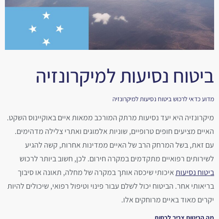
ביטוח נסיעות למיקרונזיה
מדוע כדאי לרכוש ביטוח נסיעות למיקרונזיה
מיקרונזיה היא יעד נסיעות מרתק המורכב ממאות איים באוקיינוס השקט.
האיים מציעים חופים טרופיים, שוניות אלמוגים ואתרי צלילה מדהימים.
עם זאת, בשל המרחק הרב של האיים ממדינות אחרות, קשה להגיע
לשירותים רפואיים מתקדמים במקרה חירום. לכן, חשוב ביותר לרכוש
ביטוח נסיעות
איכותי שיכסה אותך במקרה של מחלה, תאונה או סיבוך
בריאותי אחר. הביטוח יכול לשלם עבור פינוי וטיפול רפואי, שיכולים להיות
יקרים מאוד באיים מרוחקים אלו.
מה הביטוח צריך לכסות