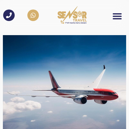
לתוכן