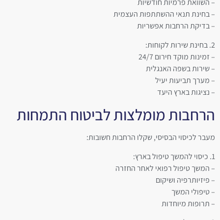
– השוואת פרמיות חודשיות
– בחינת תנאי ההשתתפות העצמית
– בדיקת הרחבות אפשריות
2. בחינת שירות לקוחות:
– זמינות מוקד חירום 24/7
– שירות בשפה האנגלית
– מערך תביעות יעיל
– נציגות בארץ היעד
הרחבות מומלצות לביטוח התמחות
מעבר לכיסוי הבסיסי, שקלו הרחבות חשובות:
1. כיסוי להמשך טיפול בארץ:
– המשך טיפול רפואי לאחר החזרה
– פיזיותרפיה ושיקום
– טיפולי המשך
– תרופות מיוחדות