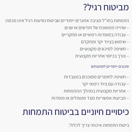
מביטוח רגיל?
התמחות בחו"ל מציבה אתגרים ייחודיים שביטוח נסיעות רגיל אינו מכסה:
– שהייה ממושכת של חודשים או שנים
– עבודה במוסדות רפואיים או מחקריים
– שימוש בציוד יקר ומתקדם
– חשיפה לסיכונים מקצועיים
– צורך בכיסוי אחריות מקצועית
סיכונים ייחודיים למתמחים
– חשיפה לחומרים מסוכנים במעבדות
– עבודה עם ציוד רפואי יקר
– אחריות מקצועית במהלך ההתמחות
– תביעות אפשריות מצד מטופלים או מוסדות
כיסויים חיוניים בביטוח התמחות
ביטוח התמחות איכותי צריך לכלול: