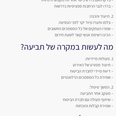
– בררו לגבי הרחבות ספציפיות נדרשות
2. תיעוד והכנה:
– צלמו ותעדו ציוד יקר לפני הנסיעה
– שמרו העתקים של כל המסמכים החשובים
– הכינו רשימת אנשי קשר לשעת חירום
מה לעשות במקרה של תביעה?
1. פעולות מיידיות:
– תיעוד מפורט של האירוע
– דיווח מיידי לחברת הביטוח
– שמירת כל המסמכים הרלוונטיים
2. המשך טיפול:
– מעקב אחר התביעה
– שיתוף פעולה עם חברת הביטוח
– שמירת קבלות והוכחות