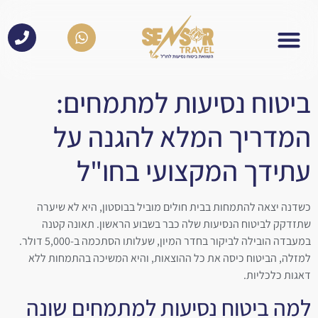
לתוכן
ביטוח נסיעות למתמחים:
המדריך המלא להגנה על
עתידך המקצועי בחו"ל
כשדנה יצאה להתמחות בבית חולים מוביל בבוסטון, היא לא שיערה
שתזדקק לביטוח הנסיעות שלה כבר בשבוע הראשון. תאונה קטנה
במעבדה הובילה לביקור בחדר המיון, שעלותו הסתכמה ב-5,000 דולר.
למזלה, הביטוח כיסה את כל ההוצאות, והיא המשיכה בהתמחות ללא
דאגות כלכליות.
למה ביטוח נסיעות למתמחים שונה