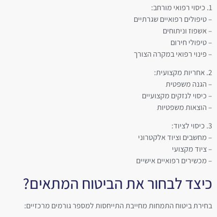
1. כיסוי רפואי מורחב:
– טיפולים רפואיים שגרתיים
– אשפוז וניתוחים
– טיפולי חירום
– פינוי רפואי במקרה הצורך
2. אחריות מקצועית:
– הגנה משפטית
– כיסוי לנזקים מקצועיים
– הוצאות משפטיות
3. כיסוי לציוד:
– מחשבים וציוד אלקטרוני
– ציוד מקצועי
– מכשירים רפואיים אישיים
כיצד לבחור את הביטוח המתאים?
בחירת ביטוח התמחות מחייבת התייחסות למספר גורמים מרכזיים: