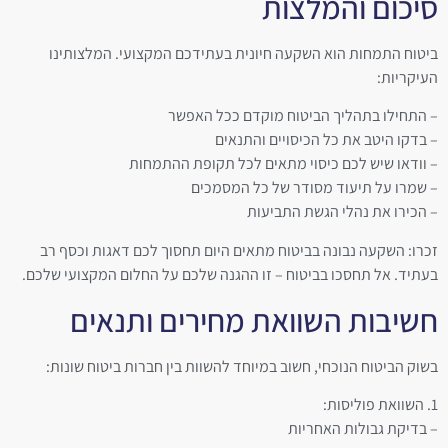
סיכום והמלצות
ביטוח התמחות הוא השקעה חיונית בעתידכם המקצועי. המלצותינו
העיקריות:
– התחילו בתהליך הביטוח מוקדם ככל האפשר
– בדקו היטב את כל הכיסויים והתנאים
– וודאו שיש לכם כיסוי מתאים לכל תקופת ההתמחות
– שמרו על תיעוד מסודר של כל המסמכים
– הכירו את נהלי הגשת התביעות
זכרו: השקעה נבונה בביטוח מתאים היום תחסוך לכם דאגות וכסף רב
בעתיד. אל תחסכו בביטוח – זו ההגנה שלכם על החלום המקצועי שלכם.
חשיבות השוואת מחירים ותנאים
בשוק הביטוח הנוכחי, חשוב במיוחד להשוות בין חברות ביטוח שונות:
1. השוואת פוליסות:
– בדיקת גבולות האחריות