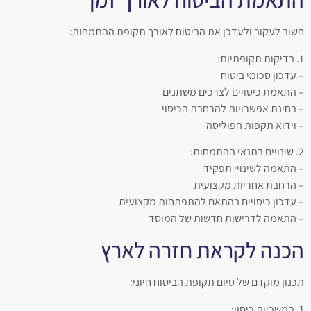
חשוב לעקוב ולעדכן את הביטוח לאורך תקופת ההתמחות:
1. בדיקות תקופתיות:
– עדכון סכומי ביטוח
– התאמת כיסויים לצרכים משתנים
– בחינת אפשרויות להרחבת הכיסוי
– וידוא תקפות הפוליסה
2. שינויים בתנאי ההתמחות:
– התאמה לשינויי תפקיד
– הרחבת אחריות מקצועית
– עדכון כיסויים בהתאם להתפתחות מקצועית
– התאמה לדרישות חדשות של המוסד
הכנה לקראת חזרה לארץ
תכנון מוקדם של סיום תקופת הביטוח חיוני:
1. המשכיות כיסוי: