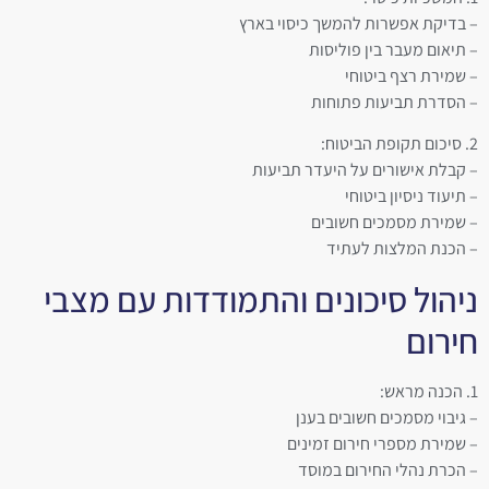
– בדיקת אפשרות להמשך כיסוי בארץ
– תיאום מעבר בין פוליסות
– שמירת רצף ביטוחי
– הסדרת תביעות פתוחות
2. סיכום תקופת הביטוח:
– קבלת אישורים על היעדר תביעות
– תיעוד ניסיון ביטוחי
– שמירת מסמכים חשובים
– הכנת המלצות לעתיד
ניהול סיכונים והתמודדות עם מצבי
חירום
1. הכנה מראש:
– גיבוי מסמכים חשובים בענן
– שמירת מספרי חירום זמינים
– הכרת נהלי החירום במוסד