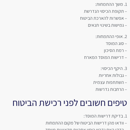
1. משך ההתמחות:
– תקופת הכיסוי הנדרשת
– אפשרות להארכת הביטוח
– גמישות בשינוי תנאים
2. אופי ההתמחות:
– סוג המוסד
– רמת הסיכון
– דרישות המוסד המארח
3. היקף הכיסוי:
– גבולות אחריות
– השתתפות עצמית
– הרחבות נדרשות
טיפים חשובים לפני רכישת הביטוח
1. בדיקת דרישות המוסד:
– וודאו מהן דרישות הביטוח של מקום ההתמחות
– בדקו האם נדרש כיסוי אחריות מקצועית מיוחד