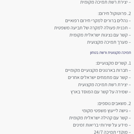
– יצירת רשת תמיכה מקומית
2. פרוטוקול חירום:
– נהלים ברורים למקרי חירום רפואיים
– תכנית פעולה למקרה של תביעה משפטית
– קשר עם נציגות ישראלית מקומית
– מערך תמיכה מקצועית
תמיכה מקצועית ורשת בטחון
1. קשרים מקצועיים:
– חברות בארגונים מקצועיים מקומיים
– קשר עם מתמחים ישראלים אחרים
– יצירת רשת תמיכה מקצועית
– שמירה על קשר עם המוסד בארץ
2. משאבים נוספים:
– גישה לייעוץ משפטי מקומי
– קשר עם קהילה ישראלית מקומית
– מידע על שירותי בריאות זמינים
– מוקדי תמיכה 24/7