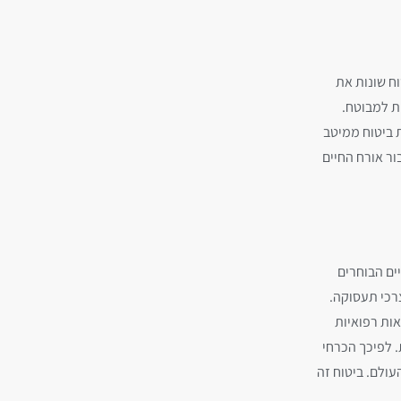
וח שונות את
ת למבוטח.
ת ביטוח ממיטב
ור אורח החיים
ים הבוחרים
צרכי תעסוקה.
אות רפואיות
. לפיכך הכרחי
עולם. ביטוח זה