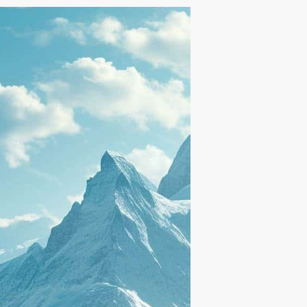
לתוכן