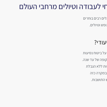
חי לעבודה וטיולים מרחבי העולם
ים רבים בוחרים
פש וטיולים.
עודי?
על ביטוח נסיעות
קופה של עד שנה.
פות ללא הגבלת
 במקרה כזה