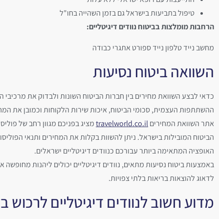
טיפול בתביעות בישראל גם בזמן השהייה בחו"ל
הרחבות מומלצות בביטוח נוודים דיגיטליים:
מחשב נייד טלפון נייד ספורט אתגרי כבודה
השוואה ביטוח נסיעות
כדאי לבצע השוואת מחירים בין חברות הביטוח השונות ולבדוק את מרכיבי הפו
ההשתתפות העצמית, סכומי הביטוח, איכות שירות הלקוחות וכמובן את המחי
אתר השוואת המחירים
travelworld.co.il
מציג בפניכם מגוון רחב של פוליס
הביטוח המובילות בישראל. ניתן להשוות בקלות את המחירים ותנאי הפוליסו
האופציה המתאימה ביותר עבורכם כנוודים דיגיטליים ישראלים.
באמצעות ביטוח נסיעות מתאים, נוודים דיגיטליים יכולים ליהנות מחופשה א
לדאוג להוצאות בריאות בלתי צפויות.
מדוע חשוב לנוודים דיגיטליים לרכוש בי