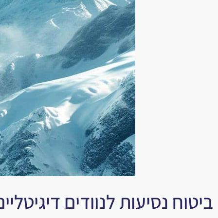
ביטוח נסיעות לנוודים דיגיטליים