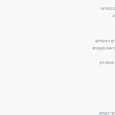
 בנוודות
.
ם דיגיטליים
ריאות מקומיים
, מכסה רק
בי העולם.