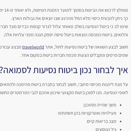
מומלץ לרכוש
כך ניתן להבטיח כיסוי מלא החל מהרגע שבו יוצאים את גבולות הארץ.
שימו לב כי ביטול הנסיעה בשלב מאוחר עלול לגרור קנסות כבדים מצד חבר
והלואים. ביטוח המכסה הוצאות ביטול טיסה יספק הגנה מפני עלויות אלה.
חשוב לבצע השוואה של ביטוח נסיעות לחול, אתר
travelworld
מבצע עבורכם
שמים פרטים ומקבלים הצעות מכמה חברות ביטוח במקום אחד.
איך לבחור נכון ביטוח נסיעות לסמואה?
על מנת ליהנות מכיסוי מיטבי, חשוב לבחור בחברת ביטוח מהימנה ולהתאים
לאופי הנסיעה. פנו לסוכן ביטוח מקצועי שיכוון אתכם לגבי הפרמטרים החשוב
משך שהייה מתוכנן
פעילויות ואטרקציות בהן תשתתפו
מצב בריאות קיים
גיל הנוסעים