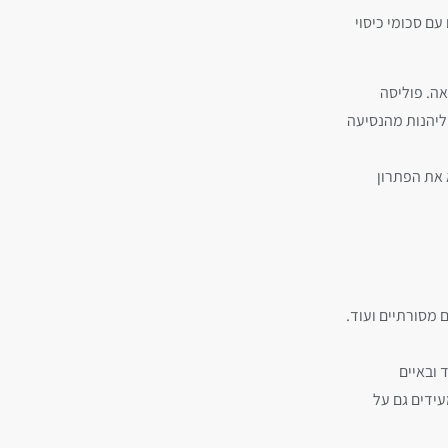
עם סכומי כיסוי
אה. פוליסה
ליהנות מהנסיעה
 את הפתרון
 מסורתיים ועוד.
 ובאיים
עידים גם על