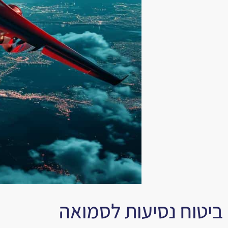
ביטוח נסיעות לסמואה