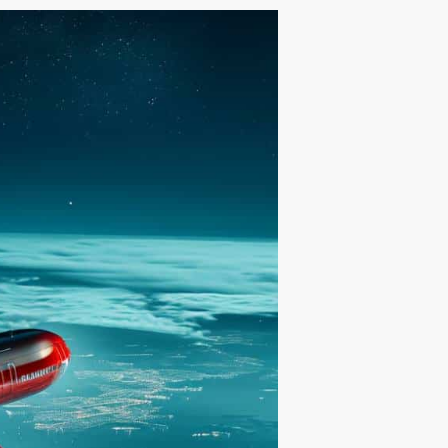
לתוכן