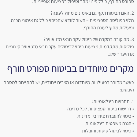
ספורט החורף, כולל פינוי מהר וטיפול בפציעות אופייניות.
2. האם הביטוח תקף גם באימונים מחוץ לעונה?
תלוי בפוליסה הספציפית – חשוב לוודא שהכיסוי כולל גם אימוני הכנה
ופעילות מחוץ לעונת החורף.
3. מה קורה במקרה של ביטול עקב תנאי מזג אוויר?
פוליסות מתקדמות מציעות כיסוי לביטולים עקב תנאי מזג אוויר קיצוניים
או היעדר שלג.
מקרים מיוחדים בביטוח ספורט חורף
כאשר מדובר בפעילויות מיוחדות או מצבים ייחודיים, יש להתייחס למספר
היבטים:
1. תחרויות בינלאומיות:
• דרישות ביטוח ספציפיות לכל מדינה
• כיסוי להעברת ציוד בין מדינות
• הגנה משפטית בינלאומית
• כיסוי לביטול טיסות והובלות