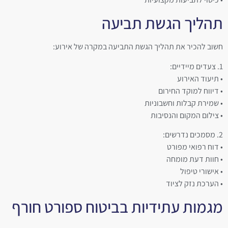
תהליך הגשת תביעה
חשוב להכיר את תהליך הגשת התביעה במקרה של אירוע:
1. צעדים מיידיים:
• תיעוד האירוע
• דיווח למוקד החירום
• שמירת קבלות וחשבוניות
• צילום המקום והנסיבות
2. מסמכים נדרשים:
• דוח רפואי מפורט
• חוות דעת מומחה
• אישורי טיפול
• הערכת נזק לציוד
מגמות עתידיות בביטוח ספורט חורף