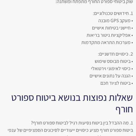
שוק ביטוחי ספורט החורף מתפתח ומשתנה:
1. חידושים טכנולוגיים:
• מעקב GPS מובנה
• חיישני בטיחות אישיים
• אפליקציות ניטור בריאות
• מערכות התראה מתקדמות
2. כיסויים חדשניים:
• ביטוח מבוסס שימוש
• כיסוי לאימוני וירטואלי
• הגנה על נתונים אישיים
• ביטוח לציוד חכם
שאלות נפוצות בנושא ביטוח ספורט
חורף
1. מה ההבדל בין ביטוח נסיעות רגיל לביטוח ספורט חורף?
ביטוח ספורט חורף מציע כיסויים ייעודיים לסיכונים הספציפיים של ענפי