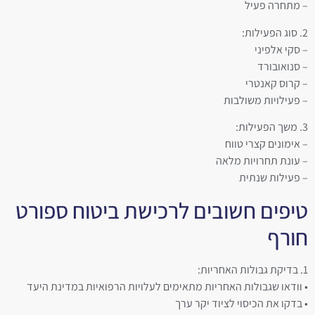
– מתחרה פעיל
2. סוג הפעילות:
– סקי אלפיני
– סנואובורד
– קרוס קאנטרי
– פעילויות משולבות
3. משך הפעילות:
– אימונים קצרי טווח
– עונת תחרויות מלאה
– פעילות שנתית
טיפים חשובים לרכישת ביטוח ספורט
חורף
1. בדיקת גבולות האחריות:
• וודאו שגבולות האחריות מתאימים לעלויות הרפואיות במדינת היעד
• בדקו את הכיסוי לציוד יקר ערך