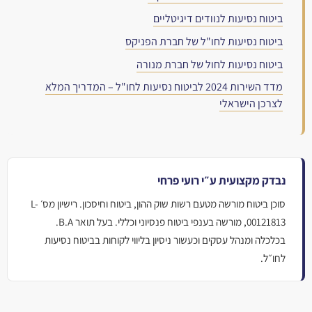
ביטוח נסיעות לנוודים דיגיטליים
ביטוח נסיעות לחו"ל של חברת הפניקס
ביטוח נסיעות לחול של חברת מנורה
מדד השירות 2024 לביטוח נסיעות לחו"ל – המדריך המלא
לצרכן הישראלי
נבדק מקצועית ע״י רועי פרחי
סוכן ביטוח מורשה מטעם רשות שוק ההון, ביטוח וחיסכון. רישיון מס׳ L-
00121813, מורשה בענפי ביטוח פנסיוני וכללי. בעל תואר B.A.
בכלכלה ומנהל עסקים וכעשור ניסיון בליווי לקוחות בביטוח נסיעות
לחו״ל.