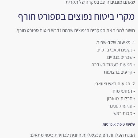
שאתם מוגנים היטב במקרה של תקרית.
מקרי ביטוח נפוצים בספורט חורף
חשוב להכיר את המקרים הנפוצים שבהם נדרש ביטוח ספורט חורף:
1. פציעות שלד-שריר:
• נקעים וכאבי ברכיים
• שברים בגפיים
• פגיעות בעמוד השדרה
• קרעים ברצועות
2. פגיעות ראש וצוואר:
• זעזועי מוח
• חבלות צווארון
• פגיעות פנים
• מכות ראש
עלויות טיפול אופייניות
הבנת העלויות הפוטנציאליות חיונית לבחירת כיסוי מתאים: