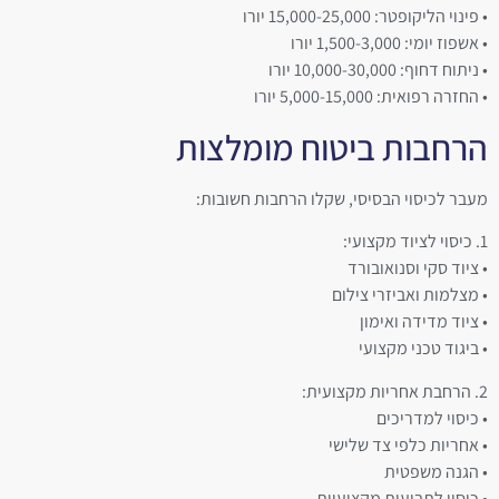
• פינוי הליקופטר: 15,000-25,000 יורו
• אשפוז יומי: 1,500-3,000 יורו
• ניתוח דחוף: 10,000-30,000 יורו
• החזרה רפואית: 5,000-15,000 יורו
הרחבות ביטוח מומלצות
מעבר לכיסוי הבסיסי, שקלו הרחבות חשובות:
1. כיסוי לציוד מקצועי:
• ציוד סקי וסנואובורד
• מצלמות ואביזרי צילום
• ציוד מדידה ואימון
• ביגוד טכני מקצועי
2. הרחבת אחריות מקצועית:
• כיסוי למדריכים
• אחריות כלפי צד שלישי
• הגנה משפטית
• כיסוי לתביעות מקצועיות