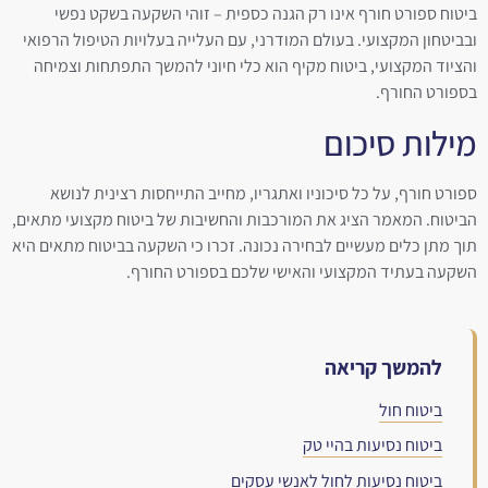
ביטוח ספורט חורף אינו רק הגנה כספית – זוהי השקעה בשקט נפשי
ובביטחון המקצועי. בעולם המודרני, עם העלייה בעלויות הטיפול הרפואי
והציוד המקצועי, ביטוח מקיף הוא כלי חיוני להמשך התפתחות וצמיחה
בספורט החורף.
מילות סיכום
ספורט חורף, על כל סיכוניו ואתגריו, מחייב התייחסות רצינית לנושא
הביטוח. המאמר הציג את המורכבות והחשיבות של ביטוח מקצועי מתאים,
תוך מתן כלים מעשיים לבחירה נכונה. זכרו כי השקעה בביטוח מתאים היא
השקעה בעתיד המקצועי והאישי שלכם בספורט החורף.
להמשך קריאה
ביטוח חול
ביטוח נסיעות בהיי טק
ביטוח נסיעות לחול לאנשי עסקים