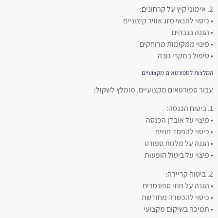
2. אימוני קיץ על קרחונים:
• כיסוי לתנאי מזג אוויר קיצוניים
• הגנה בגבהים
• פינוי ממקומות מרוחקים
• טיפול במקרי גובה
המלצות לספורטאים מקצועיים
עבור ספורטאים מקצועיים, מומלץ לשקול:
1. ביטוח הכנסה:
• פיצוי על אובדן הכנסה
• כיסוי להפסד חוזים
• הגנה על מלגות ספורט
• פיצוי על ביטול הופעות
2. ביטוח קריירה:
• הגנה על חוזי ספונסרים
• כיסוי להכשרה מחודשת
• תמיכה בשיקום מקצועי