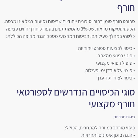
חורף
ספורט חורף טומן בחובו סיכונים ייחודיים שביטוח נסיעות רגיל אינו מכסה.
הסטטיסטיקות מראות שכ-3% מהמשתתפים בספורט חורף חווים פציעה
כלשהי במהלך פעילותם. הביטוח המקצועי מספק הגנה מקיפה הכוללת:
• כיסוי לפציעות ספורט ייחודיות
• פינוי רפואי מהאתר
• טיפול רפואי מקצועי
• פיצוי על אובדן ימי פעילות
• כיסוי לציוד יקר ערך
סוגי הכיסויים הנדרשים לספורטאי
חורף מקצועי
ביטוח תחרויות
כיסוי מורחב במיוחד למתחרים, הכולל:
• הגנה בזמן אימונים ותחרויות