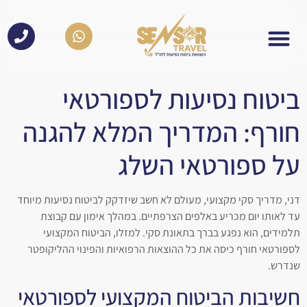
לתוכן
ביטוח נסיעות לספורטאי
חורף: המדריך המלא להגנה
על ספורטאי השלג
דני, מדריך סקי מקצועי, מעולם לא חשב שיזדקק לביטוח נסיעות מיוחד
עד לאותו יום מכריע באלפים הצרפתיים. במהלך אימון עם קבוצת
תלמידים, הוא נפגע בברך בתאונת סקי. למזלו, הביטוח המקצועי
לספורטאי חורף כיסה את כל ההוצאות הרפואיות והפינוי ההליקופטר
שנדרש.
חשיבות הביטוח המקצועי לספורטאי