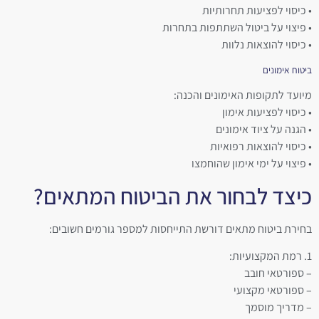
• כיסוי לפציעות תחרותיות
• פיצוי על ביטול השתתפות בתחרות
• כיסוי להוצאות נלוות
ביטוח אימונים
מיועד לתקופות האימונים והכנה:
• כיסוי לפציעות אימון
• הגנה על ציוד אימונים
• כיסוי להוצאות רפואיות
• פיצוי על ימי אימון שהוחמצו
כיצד לבחור את הביטוח המתאים?
בחירת ביטוח מתאים דורשת התייחסות למספר גורמים חשובים:
1. רמת המקצועיות:
– ספורטאי חובב
– ספורטאי מקצועי
– מדריך מוסמך