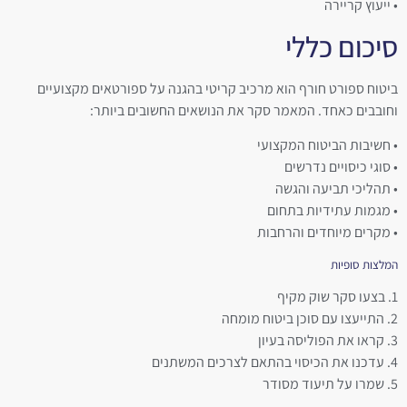
• ייעוץ קריירה
סיכום כללי
ביטוח ספורט חורף הוא מרכיב קריטי בהגנה על ספורטאים מקצועיים
וחובבים כאחד. המאמר סקר את הנושאים החשובים ביותר:
• חשיבות הביטוח המקצועי
• סוגי כיסויים נדרשים
• תהליכי תביעה והגשה
• מגמות עתידיות בתחום
• מקרים מיוחדים והרחבות
המלצות סופיות
1. בצעו סקר שוק מקיף
2. התייעצו עם סוכן ביטוח מומחה
3. קראו את הפוליסה בעיון
4. עדכנו את הכיסוי בהתאם לצרכים המשתנים
5. שמרו על תיעוד מסודר