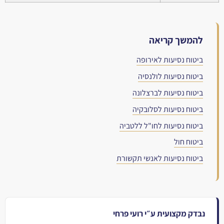
להמשך קריאה
ביטוח נסיעות לאירופה
ביטוח נסיעות לולנסיה
ביטוח נסיעות לברצלונה
ביטוח נסיעות לסלובקיה
ביטוח נסיעות לחו"ל ללטביה
ביטוח חול
ביטוח נסיעות לאנשי תקשורת
נבדק מקצועית ע״י רועי פרחי