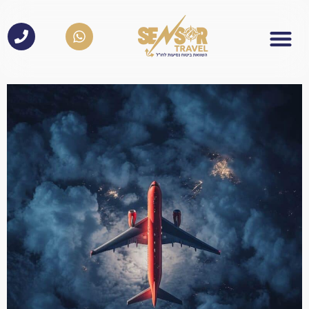
לתוכן