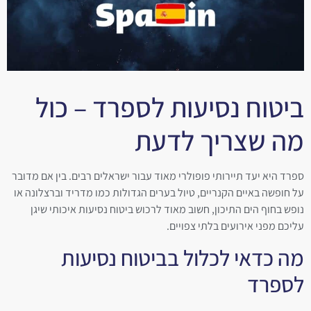
ביטוח נסיעות לספרד – כול
מה שצריך לדעת
ספרד היא יעד תיירותי פופולרי מאוד עבור ישראלים רבים. בין אם מדובר
על חופשה באיים הקנריים, טיול בערים הגדולות כמו מדריד וברצלונה או
נופש בחוף הים התיכון, חשוב מאוד לרכוש ביטוח נסיעות איכותי שיגן
עליכם מפני אירועים בלתי צפויים.
מה כדאי לכלול בביטוח נסיעות
לספרד