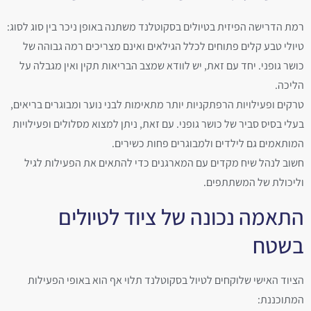
רמת הדרישה הפיזית בטיולים בסקוטלנד משתנה באופן ניכר בין סוג לסוג:
טיולי טבע קלים פתוחים לכלל הגילאים ואינם מצריכים רמה גבוהה של
כושר גופני. יחד עם זאת, יש לוודא שמצב הבריאות תקין ואין מגבלה על
הליכה.
טרקים ופעילויות הרפתקניות יותר מתאימות לבני נוער ומבוגרים בריאים,
בעלי בסיס סביר של כושר גופני. עם זאת, ניתן למצוא מסלולים ופעילויות
המותאמים גם לילדים ולמבוגרים פחות כשירים.
חשוב לנהל שיח מקדים עם המארגנים כדי להתאים את הפעילות לגיל
וליכולת של המשתתפים.
התאמה נכונה של ציוד לטיולים
בשטח
הציוד האישי שלוקחים לטיול בסקוטלנד תלוי אף הוא באופי הפעילות
המתוכננת: