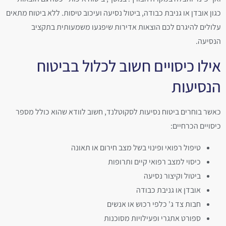
כגון אובדן או גניבת כבודה, ביטול נסיעה ועיכוב טיסות. ללא ביטוח מתאים
עלולים להיגרם לכם הוצאות אדירות שיפגעו משמעותית בתקציב
הנסיעה.
אילו כיסויים חשוב לכלול בביטוח
הנסיעות
כאשר בוחרים ביטוח נסיעות לסקוטלנד, חשוב לוודא שהוא כולל מספר
כיסויים הכרחיים:
טיפול רפואי ופינוי בשל מצב חירום או תאונה
כיסוי למצב רפואי קיים ותרופות
ביטול וקיצור נסיעה
אובדן או גניבת כבודה
חבות צד ג' כלפי רכוש או אנשים
ספורט אתגרי ופעילויות מסוכנות