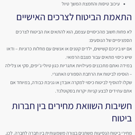
עיכוב טיסות והחמצת המשך טיול
התאמת הביטוח לצרכים האישיים
לא פחות חשוב מהכיסויים עצמם, הוא להתאים את הביטוח לצרכים
הספציפיים של הנוסעים:
אם יש ביניכם קשישים, ילדים קטנים או אנשים עם מחלות כרוניות – ודאו
שיש כיסוי מתאים עבור מצבם הרפואי.
במידה ואתם מתכננים פעילויות אתגריות כגון טיולי ג'יפים, סקי או צלילה
– הוסיפו לביטוח את הרחבת הספורט האתגרי.
שקלו להוסיף לביטוח כיסוי למקרה אובדן או גניבת כבודה, במיוחד אם
אתם עתידים לבצע קניות יקרות בסקוטלנד.
חשיבות השוואת מחירים בין חברות
ביטוח
מחירי ביטוח הנסיעות משתנים בצורה משמעותית בין חברה לחברה. לכן,