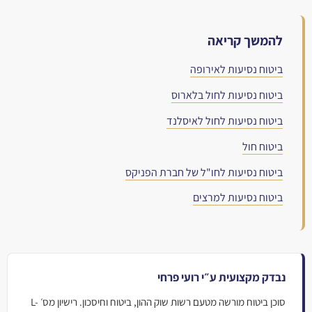
להמשך קריאה
ביטוח נסיעות לאירופה
ביטוח נסיעות לחול בלארוס
ביטוח נסיעות לחול לאיסלנד
ביטוח חול
ביטוח נסיעות לחו"ל של חברת הפניקס
ביטוח נסיעות למרצים
נבדק מקצועית ע״י רועי פרחי
סוכן ביטוח מורשה מטעם רשות שוק ההון, ביטוח וחיסכון. רישיון מס׳ L-