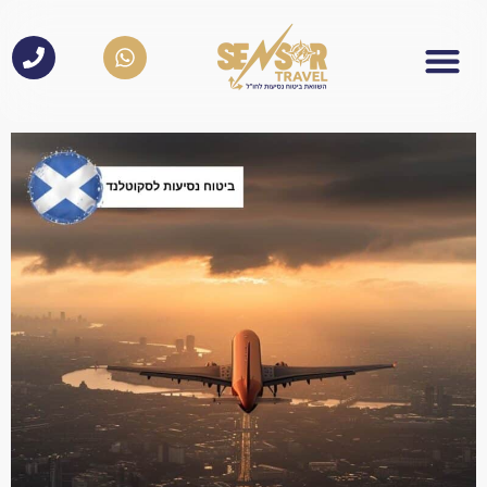
לתוכן