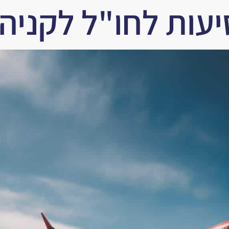
יעות לחו"ל לקניה