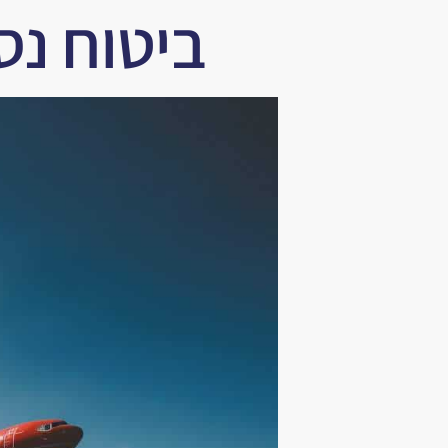
ביטוח נס
לתוכן