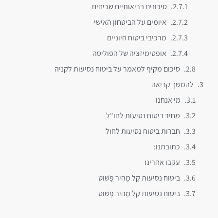
סיכונים בריאותיים שכיחים
איומים על הביטחון האישי
מרכיבי ביטוח חיוניים
אופטימיזציה של הפוליסה
סיכום מקיף למאמר על ביטוח נסיעות לקניה
להמשך קריאה
מי אנחנו
מחיר ביטוח נסיעות לחו"ל
חברות ביטוח נסיעות לחול
כתובתנו:
עקבו אחרינו
ביטוח נסיעות קַל מָהִיר פָּשׁוּט
ביטוח נסיעות קַל מָהִיר פָּשׁוּט