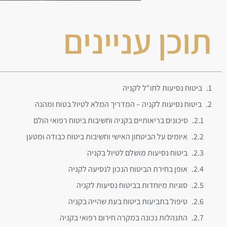
תוכן עניינים
ביטוח נסיעות לחו"ל לקניה
ביטוח נסיעות לקניה – המדריך המלא לטיול בטוח ומהנה
סיכונים בריאותיים בקניה וחשיבות ביטוח רפואי הולם
איומים על הביטחון האישי וחשיבות ביטוח כבודה ומטען
ביטוח נסיעות מושלם לטיול בקניה
אופן בחירת הביטוח הנכון לנסיעה לקניה
סוגיות מיוחדות בביטוח נסיעות לקניה
טיפול בתביעות ביטוח בעת שהייה בקניה
התנהלות נכונה במקרה חירום רפואי בקניה