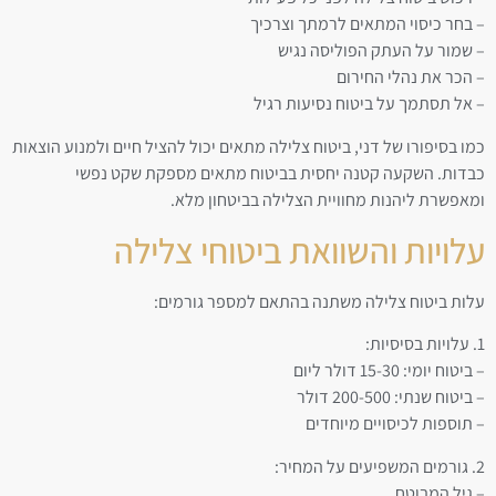
– בחר כיסוי המתאים לרמתך וצרכיך
– שמור על העתק הפוליסה נגיש
– הכר את נהלי החירום
– אל תסתמך על ביטוח נסיעות רגיל
כמו בסיפורו של דני, ביטוח צלילה מתאים יכול להציל חיים ולמנוע הוצאות
כבדות. השקעה קטנה יחסית בביטוח מתאים מספקת שקט נפשי
ומאפשרת ליהנות מחוויית הצלילה בביטחון מלא.
עלויות והשוואת ביטוחי צלילה
עלות ביטוח צלילה משתנה בהתאם למספר גורמים:
1. עלויות בסיסיות:
– ביטוח יומי: 15-30 דולר ליום
– ביטוח שנתי: 200-500 דולר
– תוספות לכיסויים מיוחדים
2. גורמים המשפיעים על המחיר:
– גיל המבוטח