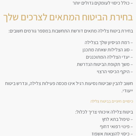
– כולל כיסוי לעומקים גדולים יותר
בחירת הביטוח המתאים לצרכים שלך
בחירת ביטוח צלילה מתאים דורשת התחשבות במספר גורמים חשובים:
– רמת הניסיון שלך בצלילה
– סוג הצלילות שאתה מתכנן
– יעדי הצלילה המתוכננים
– משך תקופת הביטוח הנדרשת
– היקף הכיסוי הרצוי
חשוב להבין שביטוח נסיעות רגיל אינו מכסה פעילות צלילה, ונדרש ביטוח
ייעודי.
כיסויים חיוניים בביטוח צלילה
ביטוח צלילה איכותי צריך לכלול:
– טיפול בתא לחץ
– פינוי רפואי דחוף
– כיסוי להוצאות אשפוז