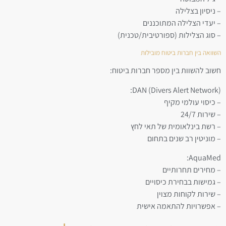
– ניסיון בצלילה
– יעדי הצלילה המתוכננים
– סוג הצלילות (ספורטיבית/טכנית)
השוואה בין חברות ביטוח מובילות
חשוב להשוות בין מספר חברות ביטוח:
DAN (Divers Alert Network):
– כיסוי עולמי מקיף
– שירות 24/7
– רשת בינלאומית של תאי לחץ
– מוניטין רב שנים בתחום
AquaMed:
– מחירים תחרותיים
– גמישות בבחירת כיסויים
– שירות לקוחות מצוין
– אפשרויות להתאמה אישית