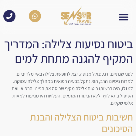
לתוכן
ביטוח נסיעות צלילה: המדריך
המקיף להגנה מתחת למים
לפני שנתיים, דני, צולל מנוסה, יצא לחופשת צלילה באיי מלדיביים.
למרות ניסיונו הרב, הוא נתקל בבעיה רפואית במהלך צלילה עמוקה.
למזלו, היה ברשותו ביטוח צלילה מקיף שכיסה את הפינוי הרפואי ואת
הטיפול בתא לחץ. ללא הביטוח המתאים, העלויות היו מגיעות למאות
אלפי שקלים.
חשיבות ביטוח הצלילה והבנת
הסיכונים