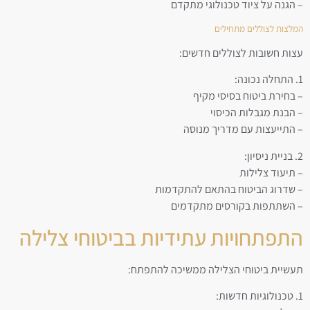
– הגנה על ציוד טכנולוגי מתקדם
המלצות לצוללים מתחילים
עצות חשובות לצוללים חדשים:
1. התחלה נכונה:
– בחירת ביטוח בסיסי מקיף
– הבנת מגבלות הכיסוי
– התייעצות עם מדריך מנוסה
2. בניית ניסיון:
– תיעוד צלילות
– שדרוג הביטוח בהתאם להתקדמות
– השתתפות בקורסים מתקדמים
התפתחויות עתידיות בביטוחי צלילה
תעשיית ביטוחי הצלילה ממשיכה להתפתח:
1. טכנולוגיות חדשות: