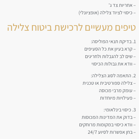
– אחריות צד ג'
– כיסוי לציוד צלילה (אופציונלי)
טיפים מעשיים לרכישת ביטוח צלילה
1. בדיקת תנאי הפוליסה:
– קרא בעיון את כל הסעיפים
– שים לב להגבלות ולחריגים
– וודא את גבולות הכיסוי
2. התאמה לסוג הצלילה:
– צלילה ספורטיבית או טכנית
– עומק מרבי מכוסה
– פעילויות מיוחדות
3. כיסוי בינלאומי:
– בדוק את המדינות המכוסות
– וודא כיסוי במקומות מרוחקים
– בחן אפשרות לסיוע 24/7