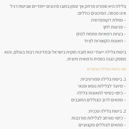
צלילה היא ספורט מרתק אך טומן בחובו סיכונים ייחודיים שביטוח רגיל
אינו מכסה. הסיכונים כוללים:
– מחלת דקומפרסיה
– פגיעות לחץ
– בעיות רפואיות מתחת למים
– תאונות הקשורות לציוד
ביטוח צלילה ייעודי הוא חובה חוקית בישראל ובמדינות רבות בעולם, והוא
מספק הגנה כספית ורפואית חיונית.
סוגי ביטוח הצלילה העיקריים
1. ביטוח צלילה ספורטיבית:
– מיועד לצלילות נופש ופנאי
– כיסוי בסיסי לתאונות צלילה
– מתאים לרוב הצוללים החובבים
2. ביטוח צלילה טכנית:
– כיסוי מורחב לצלילות מורכבות
– מתאים לצוללים מקצועיים