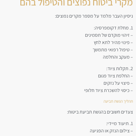
מקרי ביטוח נפוצים והטיפול בהם
ניסיון העבר מלמד על מספר מקרים נפוצים:
1. מחלת דקומפרסיה:
– זיהוי מוקדם של תסמינים
– פינוי מהיר לתא לחץ
– טיפול רפואי מתמשך
– מעקב והחלמה
2. תקלות ציוד:
– החלפת ציוד פגום
– פיצוי על נזקים
– כיסוי להשכרת ציוד חלופי
תהליך הגשת תביעה
צעדים חשובים בהגשת תביעת ביטוח:
1. תיעוד מיידי:
– צילום הנזק או הפגיעה