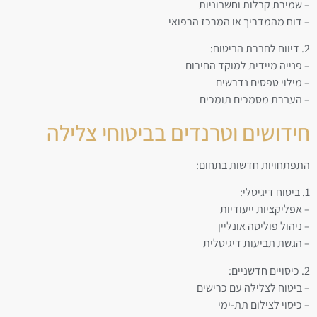
– שמירת קבלות וחשבוניות
– דוח מהמדריך או המרכז הרפואי
2. דיווח לחברת הביטוח:
– פנייה מיידית למוקד החירום
– מילוי טפסים נדרשים
– העברת מסמכים תומכים
חידושים וטרנדים בביטוחי צלילה
התפתחויות חדשות בתחום:
1. ביטוח דיגיטלי:
– אפליקציות ייעודיות
– ניהול פוליסה אונליין
– הגשת תביעות דיגיטלית
2. כיסויים חדשניים:
– ביטוח לצלילה עם כרישים
– כיסוי לצילום תת-ימי