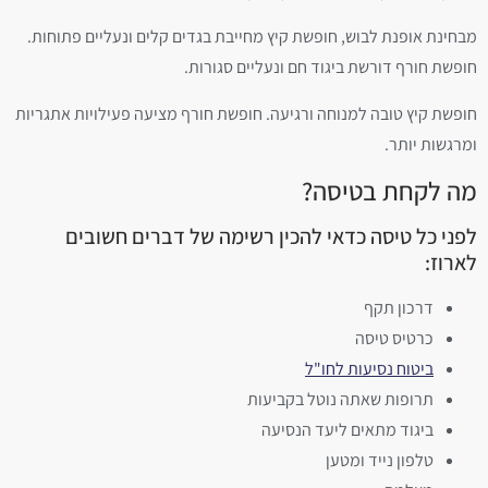
מבחינת אופנת לבוש, חופשת קיץ מחייבת בגדים קלים ונעליים פתוחות.
חופשת חורף דורשת ביגוד חם ונעליים סגורות.
חופשת קיץ טובה למנוחה ורגיעה. חופשת חורף מציעה פעילויות אתגריות
ומרגשות יותר.
מה לקחת בטיסה?
לפני כל טיסה כדאי להכין רשימה של דברים חשובים
לארוז:
דרכון תקף
כרטיס טיסה
ביטוח נסיעות לחו"ל
תרופות שאתה נוטל בקביעות
ביגוד מתאים ליעד הנסיעה
טלפון נייד ומטען