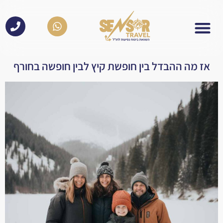
לתוכן
אז מה ההבדל בין חופשת קיץ לבין חופשה בחורף