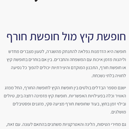
חופשת קיץ מול חופשת חורף
חופשה היא הזדמנות נפלאה להתנתק מהשגרה, לטעון מצברים מחדש
וליהנות מזמן איכות עם המשפחה והחברים. בין אם בוחרים בחופשת קיץ
או חופשת חורף, התכנון המוקדם והיצירתיות יכולים להפוך כל נסיעה
לחוויה בלתי נשכחת.
ישנם מספר הבדלים בולטים בין חופשת הקיץ לחופשת החורף, החל ממזג
האוויר וכלה בפעילויות האפשריות. חופשת קיץ מזמינה רחצה בים, טיולים
ובילוי זמן בחוץ, בעוד שחופשת חורף מציעה סקי, מזגנים ופסטיבלים
מושלגים.
גם מחירי הטיסות, הלינה והאטרקציות משתנים בהתאם לעונה. עם זאת,