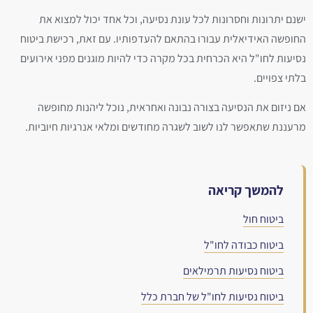
ישנם יתרונות וחסרונות לכל עונת נסיעה, וכל אחד יכול למצוא את
החופשה האידיאלית עבורו בהתאם להעדפותיו. עם זאת, רכישת ביטוח
נסיעות לחו"ל היא הכרחית בכל מקרה כדי להיות מוגנים מפני אירועים
בלתי צפויים.
אם ניזום את הנסיעה בצורה נבונה ואחראית, נוכל ליהנות מחופשה
מרעננת שתאפשר לנו לשוב לשגרה מחודשים ומלאי אנרגיות חיוביות.
להמשך קריאה
ביטוח חול
ביטוח כבודה לחו"ל
ביטוח נסיעות תרמילאים
ביטוח נסיעות לחו"ל של חברת כלל