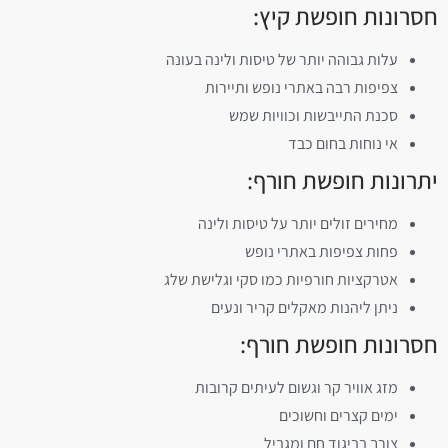
חסרונות חופשת קיץ:
עלות גבוהה יותר של טיסות ולינה בעונה
צפיפות רבה באתרי נופש ותיירות
סכנת התייבשות וכוויות שמש
אי נוחות בחום כבד
יתרונות חופשת חורף:
מחירים זולים יותר על טיסות ולינה
פחות צפיפות באתרי נופש
אטרקציות חורפיות כמו סקי וגלישת שלג
ניתן ליהנות מאקלים קריר ונעים
חסרונות חופשת חורף:
מזג אוויר קר וגשום לעיתים קרובות
ימים קצרים וחשוכים
צורך בביגוד חם ומגביל