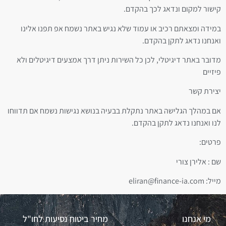
קישור למקום ונדאג לכך בהקדם.
במידה ומצאתם רכיב או עמוד שלא נגיש באתר נשמח אפ תפנו אלינו
ואנחנו נדאג לתקן בהקדם.
מדובר באתר דיגיטלי, לכן כל השירות ניתן דרך אמצעים דיגיטלים ולא
פיזיים
יצירת קשר
אם במהלך הגלישה באתר נתקלת בבעיה בנושא נגישות נשמח אם תדווחו
לנו ואנחנו נדאג לתקן בהקדם.
פרטים:
שם : אלירן צורי
מייל: eliran@finance-ia.com
מי אנחנו
מחיר ביטוח נסיעות לחו"ל