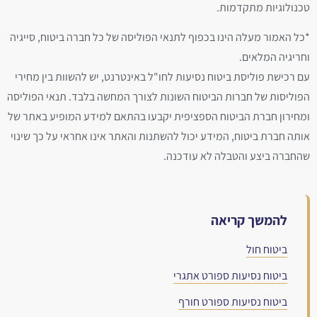
טכנולוגיות מתקדמות.
*כל האמור מעלה הינו בכפוף לתנאי הפוליסה של כל חברה ביטוח, סייגיה
וחריגיה המלאים.
עם רכישת פוליסת ביטוח נסיעות לחו"ל באינטרנט, יש להשוות בין מחירי
הפוליסות של חברות הביטוח השונות לצורך המחשה בלבד. תנאי הפוליסה
ומחירון חברת הביטוח הספציפית יקבעו בהתאם למידע המופיע באתר של
אותה חברת ביטוח, המידע יכול להשתנות והאתר אינו אחראי על כך שינוי
שהחברה ביצע והטבלה לא עודכנה.
להמשך קריאה
ביטוח חול
ביטוח נסיעות ספורט אתגרי
ביטוח נסיעות ספורט חורף