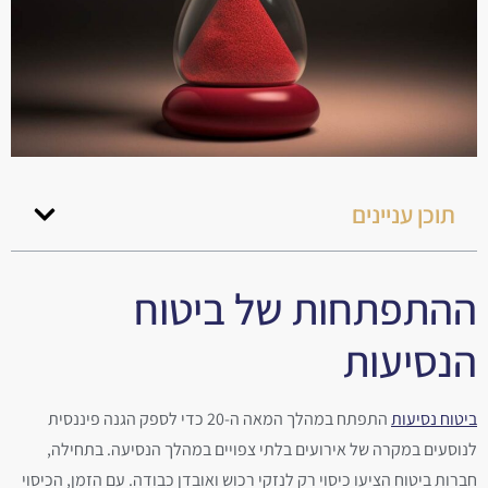
תוכן עניינים
ההתפתחות של ביטוח
הנסיעות
ביטוח נסיעות
התפתח במהלך המאה ה-20 כדי לספק הגנה פיננסית
לנוסעים במקרה של אירועים בלתי צפויים במהלך הנסיעה. בתחילה,
חברות ביטוח הציעו כיסוי רק לנזקי רכוש ואובדן כבודה. עם הזמן, הכיסוי