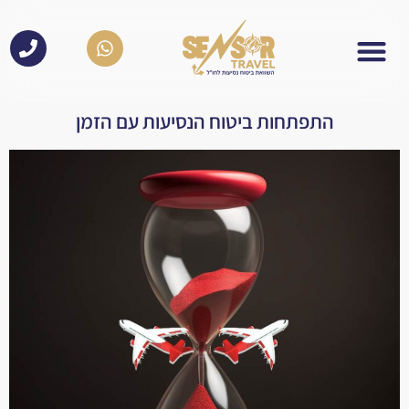
לתוכן
התפתחות ביטוח הנסיעות עם הזמן