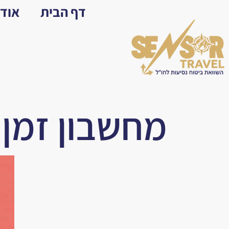
לתוכן
דף הבית
אודו
מחשבון זמן 