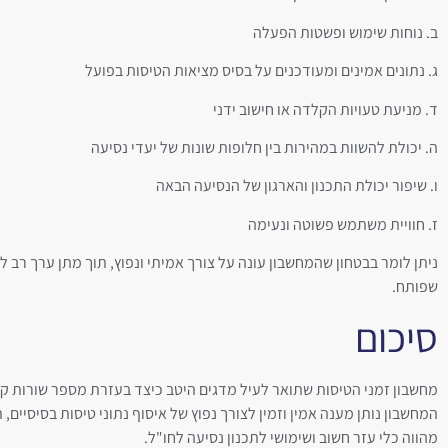
ב. נוחות שימוש ופשטות הפעלה
ג. נתונים אמינים ומעודכנים על בסיס מציאות הטיסות בפועל
ד. מניעת טעויות הקלדה או חישוב ידני
ה. יכולת להשוות במהירות בין חלופות שונות של יעדי נסיעה
ו. שיפור יכולת התכנון והארגון של הנסיעה הבאה
ז. חוויית משתמש פשוטה ונעימה
ניתן לומר בבטחון שהמחשבון עונה על צורך אמיתי ונפוץ, תוך מתן ערך רב 
שפותח.
סיכום
המחשבון נותן מענה אמין וזמין לצורך נפוץ של איסוף נתוני טיסות בסיסיי
מהווה כלי עזר חשוב ושימושי לתכנון נסיעה לחו"ל.