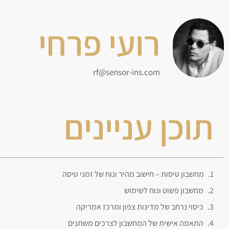
רועי פרחי
rf@sensor-ins.com
תוכן עניינים
מחשבון טיסות – חישוב מהיר ונוח של זמני טיסה
מחשבון פשוט ונוח לשימוש
כיסוי נרחב של מדינות צפון ומרכז אמריקה
התאמה אישית של המחשבון לצרכים משתנים