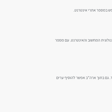
פש במספר אתרי אינטרנט.
נולוגית המחשוב והאינטרנט. עם מספר
. גם בתוך ארה"ב אפשר להוסיף ערים