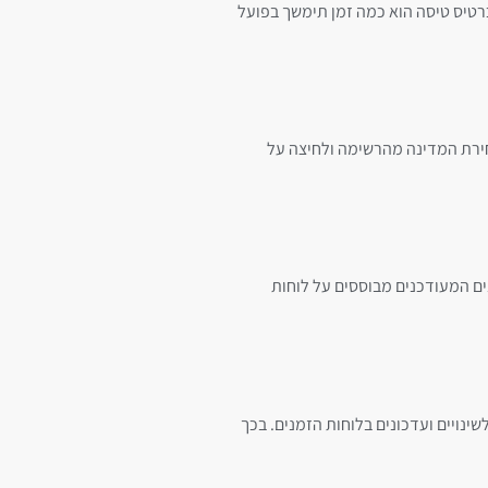
כרטיס טיסה הוא כמה זמן תימשך בפועל
ירת המדינה מהרשימה ולחיצה על
נים המעודכנים מבוססים על לוחות
ינויים ועדכונים בלוחות הזמנים. בכך