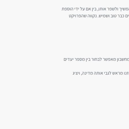
שיך ולשפר אותו, בין אם על ידי הוספת
 כבר טוב ושמיש. נקווה שהפרויקט
חשבון מאפשר לבחור בין מספר יעדים
 מראש לגבי אותה מדינה, ויציג