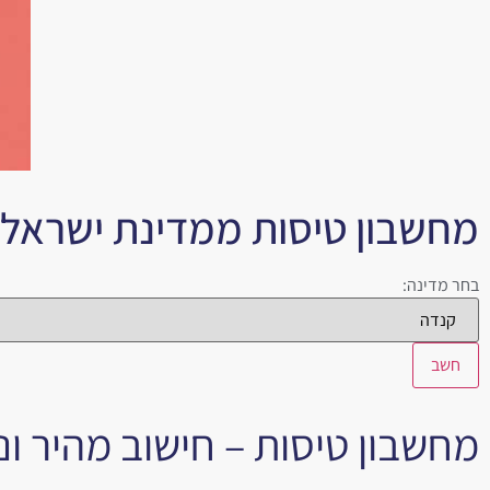
מחשבון טיסות ממדינת ישראל 
בחר מדינה:
חשב
מחשבון טיסות – חישוב מהיר ונ