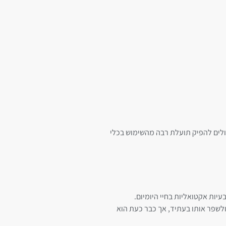
יכולים להפיק תועלת רבה מהשימוש בכלי
 כלי דינאמי ושמיש לפתרון בעיות אקטואליות בחיי היומיום.
 ולשפר אותו בעתיד, אך כבר כעת הוא