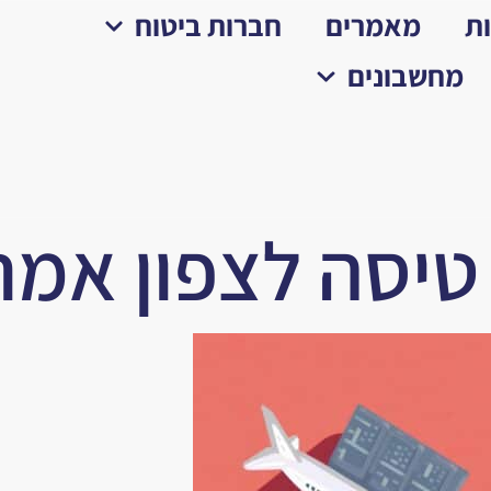
ת
מאמרים
חברות ביטוח
מחשבונים
טיסה לצפון אמר