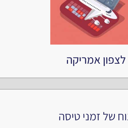
לצפון אמריקה
וח של זמני טיסה