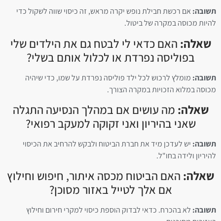
תשובה:
אם רכשת חבילת נופש יקרה מראש, זה כיסוי שווה לשקול כדי
להיות מכוסה במקרה של ביטול.
שאלה:
האם כדאי לי לבטח גם את הילדים שלי
בפוליסה נפרדת או לכלול אותם בשלי?
תשובה:
מומלץ לרכוש לכל ילד פוליסה נפרדת על שמו, כדי שיהיה
מכוסה במלוא הזכויות במקרה הצורך.
שאלה:
מה עושים אם במהלך הנסיעה התגלה
שאני בהיריון ואני זקוקה למעקב רפואי?
תשובה:
יש לעדכן מיד את חברת הביטוח ולבקש להרחיב את הכיסוי
להיריון ולידה בחו"ל.
שאלה:
האם הביטוח מכסה איתור, חיפוש וחילוץ
אם אלך לטייל באזור מסוכן?
תשובה:
לא בהכרח. כדאי לבדוק הוספת כיסוי למקרי חירום וחילוץ