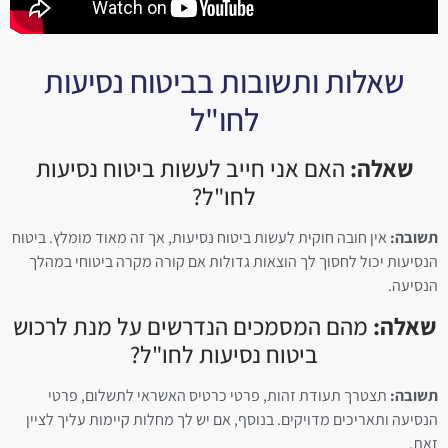
שאלות ותשובות בביטוח נסיעות
לחו"ל
שאלה:
האם אני חייב לעשות ביטוח נסיעות
לחו"ל?
תשובה:
אין חובה חוקית לעשות ביטוח נסיעות, אך זה מאוד מומלץ. ביטוח
הנסיעות יכול לחסוך לך הוצאות גדולות אם קורה מקרה ביטוחי במהלך
הנסיעה.
שאלה:
מהם המסמכים הנדרשים על מנת לרכוש
ביטוח נסיעות לחו"ל?
תשובה:
תצטרך תעודת זהות, פרטי כרטיס האשראי לתשלום, פרטי
הנסיעה ותאריכים מדויקים. בנוסף, אם יש לך מחלות קיימות עליך לציין
זאת.