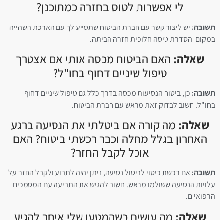
לי אפשרות לטוס בחזרה כמתוכנן?
תשובה:
יש ליצור קשר עם חברת הביטוח שתסייע לך עם הארכת השהייה
במקום והסדרת טיסה חלופית חזרה הביתה.
שאלה:
האם הביטוח מכסה אותי אם אצטרך
טיפול שיניים דחוף בחו"ל?
תשובה:
כן, ביטוח הנסיעות מכסה בדרך כלל גם טיפול שיניים דחוף
בחו"ל. חשוב לבדוק זאת מראש עם חברת הביטוח.
שאלה:
מה קורה אם ביטלתי את הנסיעה ברגע
האחרון בגלל מחלה וכבר רכשתי ביטוח? האם
אוכל לקבל החזר?
תשובה:
אם רכשת כיסוי לביטול נסיעה, ניתן יהיה לתבוע ולקבל החזר על
עלויות הנסיעה ששולמו מראש. חשוב להגיש את התביעה עם המסמכים
הרפואיים.
שאלה:
מה עושים כשהמטען שלי איחר להגיע