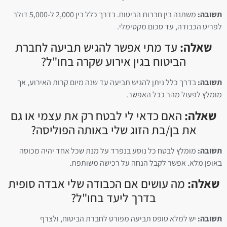
תשובה:
משתנה בין חברות הביטוח. בדרך כלל בין 2,000 ל-5,000 דולר
לפריט הכבודה, עד סכום מקסימלי.
שאלה:
עד מתי אפשר להגיש תביעה לחברת
הביטוח בגין אירוע שקרה בחו"ל?
תשובה:
בדרך כלל ניתן להגיש תביעה עד שנה מיום קרות האירוע, אך
מומלץ לפעול מהר ככל האפשר.
שאלה:
האם כדאי לי לבטח רק את עצמי או גם
את בן/בת הזוג שלי באותה הפוליסה?
תשובה:
מומלץ לבטח כל נוסע בנפרד על מנת שכל אחד יהיה מכוסה
באופן מלא. אפשר לקבל הנחה על רכישה משותפת.
שאלה:
מה עושים אם הכבודה שלי אבדה סופית
בדרך ליעד בחו"ל?
תשובה:
יש למלא טופס תביעה מפורט לחברת הביטוח, ולצרף