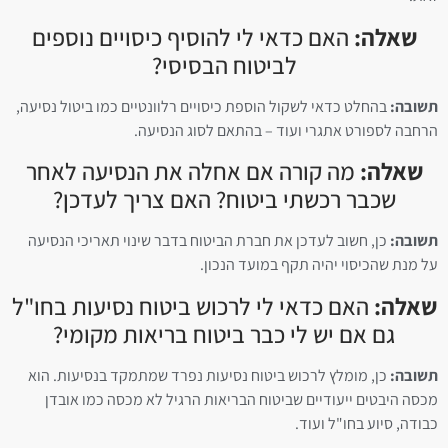
שאלה:
האם כדאי לי להוסיף כיסויים נוספים
לביטוח הבסיסי?
תשובה:
בהחלט כדאי לשקול הוספת כיסויים רלוונטיים כמו ביטול נסיעה,
הרחבה לספורט אתגרי ועוד – בהתאם לסוג הנסיעה.
שאלה:
מה קורה אם אחלה את הנסיעה לאחר
שכבר רכשתי ביטוח? האם צריך לעדכן?
תשובה:
כן, חשוב לעדכן את חברת הביטוח בדבר שינוי תאריכי הנסיעה
על מנת שהכיסוי יהיה תקף במועד הנכון.
שאלה:
האם כדאי לי לרכוש ביטוח נסיעות בחו"ל
גם אם יש לי כבר ביטוח בריאות מקומי?
תשובה:
כן, מומלץ לרכוש ביטוח נסיעות נפרד שמתמקד בנסיעות. הוא
מכסה היבטים ייעודיים שביטוח הבריאות הרגיל לא מכסה כמו אובדן
כבודה, סיוע בחו"ל ועוד.