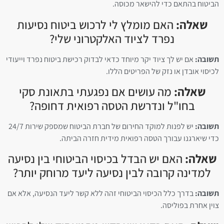
הביטוח בהתאם כדי להישאר מכוסה.
שאלה:
האם מומלץ לי לרכוש ביטוח נסיעות
נפרד לציוד האלקטרוני שלי?
תשובה:
אם יש לך ציוד יקר מיוחד כדאי לבדוק רכישת ביטוח נפרד וייעודי
לכיסוי אובדן או נזק של הפריטים הללו.
שאלה:
מה עושים אם נפגעתי בתאונת סקי
בחו"ל ונדרשת הטסה רפואית דחופה?
תשובה:
יש לפנות למוקד החירום של חברת הביטוח שמספק שירות 24/7
כדי שיארגנו עבורך הטסה רפואית מידית חזרה הביתה.
שאלה:
האם יש הבדל בכיסוי הביטוחי בין נסיעה
למדינה קרובה לבין נסיעה ליעד מרוחק יותר?
תשובה:
בדרך כלל הכיסוי הביטוחי זהה ללא קשר ליעד הנסיעה, אלא אם
צוין אחרת בפוליסה.