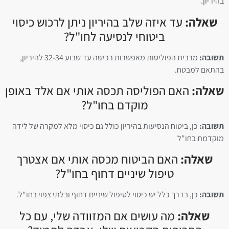
בהיריון.
שאלה:
עד איזה שלב בהיריון ניתן לרכוש כיסוי
ביטוחי לנסיעה לחו"ל?
תשובה:
מרבית הפוליסות מאפשרות רכישה עד שבוע 32-34 להיריון,
בהתאם למבטח.
שאלה:
האם הפוליסה תכסה אותי אם אלד באופן
מוקדם בחו"ל?
תשובה:
כן, ביטוח הנסיעות בהיריון כולל גם כיסוי מלא למקרה של לידה
מוקדמת בחו"ל
שאלה:
האם הביטוח מכסה אותי אם אצטרך
טיפול שיניים דחוף בחו"ל?
תשובה:
כן, בדרך כלל יש כיסוי לטיפול שיניים דחוף ובלתי צפוי בחו"ל.
שאלה:
מה עושים אם המזוודה שלי, עם כל