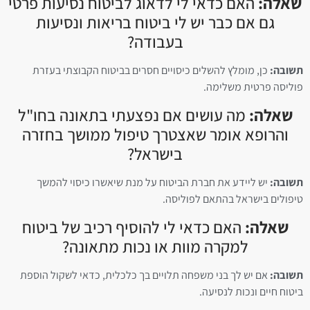
שאלה:
האם כדאי לי לדאוג לביטוח נסיעות פרטי
גם אם כבר יש לי ביטוח בריאות ונסיעות
בעבודה?
תשובה:
כן, מומלץ להשלים כיסויים חסרים בביטוח הקבוצתי בעזרת
פוליסה פרטית משלימה.
שאלה:
מה עושים אם נפצעתי בתאונה בחו"ל
והרופא אומר שאצטרך טיפול ממושך בחזרה
בישראל?
תשובה:
יש ליידע את חברת הביטוח על מנת שיאשרו כיסוי להמשך
טיפולים בישראל בהתאם לפוליסה.
שאלה:
האם כדאי לי להוסיף רכיב של ביטוח
למקרה מוות או נכות מתאונה?
תשובה:
אם יש לך בני משפחה תלויים בך כלכלית, כדאי לשקול הוספת
ביטוח חיים ונכות לנסיעה.