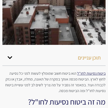
תוכן עניינים
ביטוח נסיעות לחו"ל
הוא ביטוח חשוב שמומלץ לעשות לפני כל נסיעה
לחוץ לארץ. הביטוח מכסה אותך במקרה של תאונה, מחלה, אבדן או נזק
לכבודה ועוד. במאמר זה נסביר על מה צריך לשים לב לפני עשיית ביטוח
נסיעות לחו"ל ומה הביטוח מכסה.
מה זה ביטוח נסיעות לחו"ל?