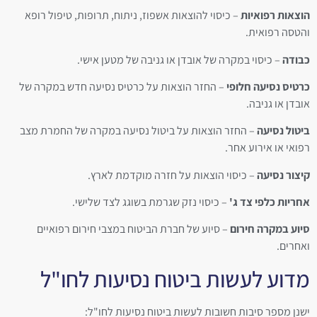
הוצאות רפואיות
– כיסוי להוצאות אשפוז, ניתוח, תרופות, טיפול רופא
והטסה רפואית.
כבודה
– כיסוי במקרה של אובדן או גניבה של מטען אישי.
כרטיס נסיעה חלופי
– החזר הוצאות על כרטיס נסיעה חדש במקרה של
אובדן או גניבה.
ביטול נסיעה
– החזר הוצאות על ביטול נסיעה במקרה של החמרת מצב
רפואי או אירוע אחר.
קיצור נסיעה
– כיסוי הוצאות על חזרה מוקדמת לארץ.
אחריות כלפי צד ג'
– כיסוי נזק שגרמת בשוגג לצד שלישי.
סיוע במקרה חירום
– סיוע של חברת הביטוח במצבי חירום רפואיים
ואחרים.
מדוע לעשות ביטוח נסיעות לחו"ל
ישנן מספר סיבות חשובות לעשות ביטוח נסיעות לחו"ל: