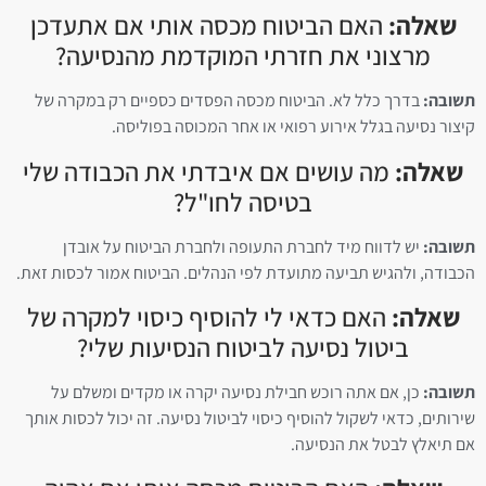
שאלה:
האם הביטוח מכסה אותי אם אתעדכן
מרצוני את חזרתי המוקדמת מהנסיעה?
תשובה:
בדרך כלל לא. הביטוח מכסה הפסדים כספיים רק במקרה של
קיצור נסיעה בגלל אירוע רפואי או אחר המכוסה בפוליסה
.
שאלה:
מה עושים אם איבדתי את הכבודה שלי
בטיסה לחו"ל?
תשובה:
יש לדווח מיד לחברת התעופה ולחברת הביטוח על אובדן
הכבודה, ולהגיש תביעה מתועדת לפי הנהלים. הביטוח אמור לכסות זאת.
שאלה:
האם כדאי לי להוסיף כיסוי למקרה של
ביטול נסיעה לביטוח הנסיעות שלי?
תשובה:
כן, אם אתה רוכש חבילת נסיעה יקרה או מקדים ומשלם על
שירותים, כדאי לשקול להוסיף כיסוי לביטול נסיעה. זה יכול לכסות אותך
אם תיאלץ לבטל את הנסיעה.