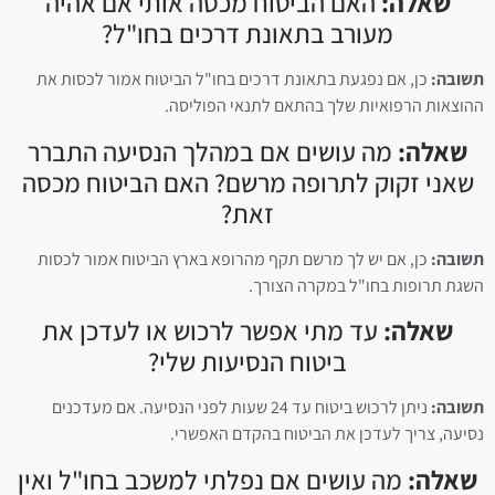
שאלה:
האם הביטוח מכסה אותי אם אהיה
מעורב בתאונת דרכים בחו"ל?
תשובה:
כן, אם נפגעת בתאונת דרכים בחו"ל הביטוח אמור לכסות את
ההוצאות הרפואיות שלך בהתאם לתנאי הפוליסה.
שאלה:
מה עושים אם במהלך הנסיעה התברר
שאני זקוק לתרופה מרשם? האם הביטוח מכסה
זאת?
תשובה:
כן, אם יש לך מרשם תקף מהרופא בארץ הביטוח אמור לכסות
השגת תרופות בחו"ל במקרה הצורך.
שאלה:
עד מתי אפשר לרכוש או לעדכן את
ביטוח הנסיעות שלי?
תשובה:
ניתן לרכוש ביטוח עד 24 שעות לפני הנסיעה. אם מעדכנים
נסיעה, צריך לעדכן את הביטוח בהקדם האפשרי.
שאלה:
מה עושים אם נפלתי למשכב בחו"ל ואין