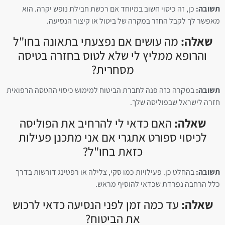
תשובה:
כן, זה כיסוי חשוב במיוחד אם רכשת חבילת נופש יקרה. הוא
מאפשר לך לקבל החזר במקרה של ביטול או קיצור הנסיעה.
שאלה:
מה עושים אם נפצעתי בתאונה בחו"ל
והרופא ממליץ לי שלא לטוס בחזרה בטיסה
מסחרית?
תשובה:
במקרה כזה פנה לחברת הביטוח למימוש כיסוי ההטסה הרפואית
חזרה לישראל שבפוליסה שלך.
שאלה:
האם כדאי לי להרחיב את הפוליסה
לכיסוי ספורט אתגרי אם אני מתכנן פעילות
כזאת בחו"ל?
תשובה:
בהחלט כן. פעילויות כמו סקי, צלילה או רפטינג דורשות בדרך
כלל הרחבה נפרדת שכדאי להוסיף מראש.
שאלה:
עד כמה זמן לפני הנסיעה כדאי לרכוש
את הביטוח?