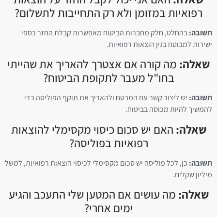
רפואיות במזומן ולא רק התחייבות לתשלום?
תשובה:
בהחלט, חלק מחברות הביטוח מאפשרות קבלת החזר כספי
ישירות למבוטח בגין הוצאות רפואיות.
שאלה:
מה קורה אם אצטרך להאריך את שהייתי
בחו"ל מעבר לתקופת הביטוח?
תשובה:
יש ליצור קשר עם המבטח ולהאריך את תוקף הפוליסה כדי
להמשיך להיות מכוסה בביטוח.
שאלה:
האם יש סכום כיסוי מקסימלי להוצאות
רפואיות בפוליסה?
תשובה:
כן, לכל פוליסה יש סכום מקסימלי לכיסוי הוצאות רפואיות, למשל
מיליון שקלים.
שאלה:
מה עושים אם המטען שלי התעכב והגיע
ימים אחרי?