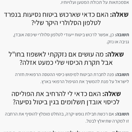
אסמכתאות על תכולת המטען ועלויותיו.
שאלה:
האם כדאי שארכוש ביטוח נסיעות בנפרד
לטלפון הסלולרי היקר שלי?
תשובה:
כן, אפשר לרכוש ביטוח ייעודי לטלפון סלולרי שיכסה אובדן,
גניבה או נזק.
שאלה:
מה עושים אם נזקקתי לאשפוז בחו"ל
אבל תקרת הכיסוי שלי כמעט אזלה?
תשובה:
פנה לחברת הביטוח למימוש כיסוי ההטסה הרפואית חזרה
לישראל על מנת להמשיך את הטיפול הרפואי בארץ.
שאלה:
האם כדאי לי להרחיב את הפוליסה
לכיסוי אובדן תשלומים בגין ביטול נסיעה?
תשובה:
אם רכשת חבילת נופש יקרה, בהחלט מומלץ להוסיף את הרחבה
זו למקרה שתיאלץ לבטל.