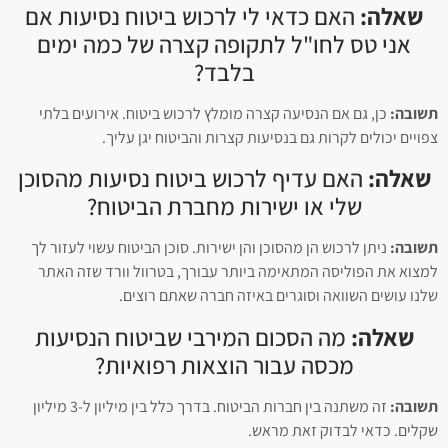
שאלה:
האם כדאי לי לרכוש ביטוח נסיעות אם
אני טס לחו"ל לתקופה קצרה של כמה ימים
בלבד?
תשובה:
כן, גם אם הנסיעה קצרה מומלץ לרכוש ביטוח. אירועים בלתי
צפויים יכולים לקרות גם בנסיעות קצרות והביטוח יגן עליך.
שאלה:
האם עדיף לרכוש ביטוח נסיעות מהסוכן
שלי או ישירות מחברת הביטוח?
תשובה:
ניתן לרכוש הן מהסוכן והן ישירות. סוכן הביטוח עשוי לעזור לך
למצוא את הפוליסה המתאימה ביותר עבורך, בטרוול וורד שזה האתר
שלנו עושים השוואה וסוגרים באיזה חברה שאתם רוצים.
שאלה:
מה הסכום המירבי שביטוח הנסיעות
מכסה עבור הוצאות רפואיות?
תשובה:
זה משתנה בין חברות הביטוח. בדרך כלל בין מיליון ל-3 מיליון
שקלים. כדאי לבדוק זאת מראש.