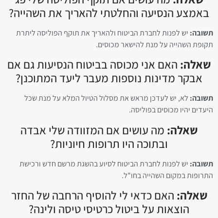
באמצע הנסיעה והחלטתי להאריך את השהייה?
תשובה:
יש לפנות לחברת הביטוח ולהאריך את תוקף הפוליסה ליתרת
תקופת השהייה על מנת להישאר מכוסים.
שאלה:
האם אני מכוסה בביטוח הנסיעות גם אם
אבקר מדינות נוספות מעבר ליעד המתוכנן?
תשובה:
לא, יש לעדכן מראש את מסלול הטיול המלא על מנת שכל
היעדים יהיו מכוסים בפוליסה.
שאלה:
מה עושים אם המזוודה שלי אבדה
ובתוכה היו תרופות חיוניות?
תשובה:
יש לפנות לחברת הביטוח לסיוע בהשגת מרשם חדש ורכישת
התרופות במקום השהייה בחו"ל.
שאלה:
האם כדאי לי להוסיף הרחבה של החזר
הוצאות על ביטול כרטיסי טיסה ולינה?