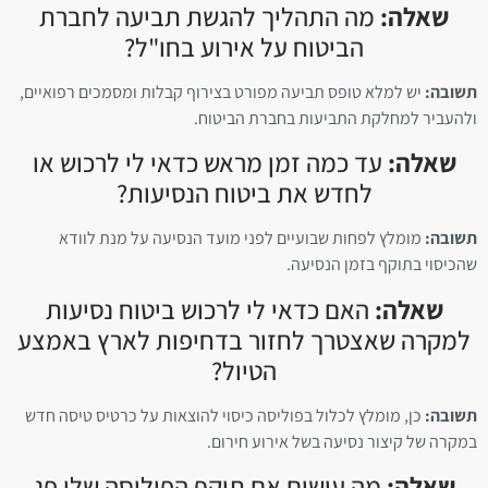
שאלה:
מה התהליך להגשת תביעה לחברת
הביטוח על אירוע בחו"ל?
תשובה:
יש למלא טופס תביעה מפורט בצירוף קבלות ומסמכים רפואיים,
ולהעביר למחלקת התביעות בחברת הביטוח.
שאלה:
עד כמה זמן מראש כדאי לי לרכוש או
לחדש את ביטוח הנסיעות?
תשובה:
מומלץ לפחות שבועיים לפני מועד הנסיעה על מנת לוודא
שהכיסוי בתוקף בזמן הנסיעה.
שאלה:
האם כדאי לי לרכוש ביטוח נסיעות
למקרה שאצטרך לחזור בדחיפות לארץ באמצע
הטיול?
תשובה:
כן, מומלץ לכלול בפוליסה כיסוי להוצאות על כרטיס טיסה חדש
במקרה של קיצור נסיעה בשל אירוע חירום.
שאלה:
מה עושים אם תוקף הפוליסה שלי פג