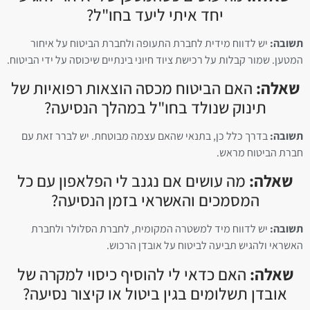
יחד איתי ליעד בחו"ל?
תשובה:
יש לדווח מידית לחברת התעופה ולחברת הביטוח על איחור
המטען. שמור קבלות על רכישת ציוד חיוני בינתיים שיכוסה על ידי הביטוח.
שאלה:
האם הביטוח מכסה הוצאות רפואיות של
תינוק שנולד בחו"ל במהלך הנסיעה?
תשובה:
בדרך כלל כן, בתנאי שהאם עצמה מבוטחת. יש לברר זאת עם
חברת הביטוח מראש.
שאלה:
מה עושים אם נגנב לי הפלאפון עם כל
המסמכים והאשראי בזמן הנסיעה?
תשובה:
יש לדווח מיד למשטרה המקומית, לחברת הסלולר ולחברת
האשראי ולהגיש תביעה לביטוח על אובדן הרכוש.
שאלה:
האם כדאי לי להוסיף כיסוי למקרה של
אובדן תשלומים בגין ביטול או קיצור נסיעה?