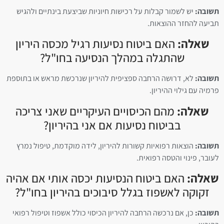
תשובה:
יש לשמור קבלות על רכישות חיוניות שביצעת בינתיים ולהגיש
תביעה להחזר ההוצאות.
שאלה:
האם ביטוח נסיעות רגיל מכסה היריון
שהתגלה במהלך הנסיעה בחו"ל?
תשובה:
לא, דרושה הרחבה ספציפית להיריון שנרכשת מראש או בתוספת
פרמיה עם גילוי ההיריון.
שאלה:
מהם הכיסויים העיקריים שאני צריכה
בביטוח נסיעות אם אני בהיריון?
תשובה:
הוצאות רפואיות קשורות להיריון, לידה מוקדמת, טיפול נמרץ
לעובר, פינוי והטסה רפואית.
שאלה:
האם ביטוח הנסיעות יכסה אותי אם אהיה
זקוקה לאשפוז בגלל סיבוכים בהיריון בחו"ל?
תשובה:
כן, אם נרכשה הרחבה להיריון הכיסוי כולל אשפוז וטיפול רפואי