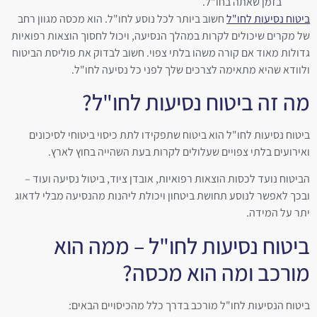
בזמן שאתה בחו"ל.
ביטוח נסיעות לחו"ל
חשוב ביותר לכל נוסע לחו"ל. הוא מכסה מגוון רחב
של מקרים שיכולים לקרות במהלך הנסיעה, ויכול לחסוך הוצאות רפואיות
גדולות מאוד אם קורה משהו בלתי צפוי. חשוב לבדוק את פוליסת הביטוח
ולוודא שהיא מתאימה לצרכים שלך לפני כל נסיעה לחו"ל.
מה זה ביטוח נסיעות לחו"ל?
ביטוח נסיעות לחו"ל הוא ביטוח שתפקידו לתת כיסוי ביטוחי לסיכונים
ואירועים בלתי צפויים שעלולים לקרות בעת השהייה בחוץ לארץ.
הביטוח נועד לכסות הוצאות רפואיות, אובדן ציוד, ביטול נסיעה ועוד –
ובכך לאפשר לנוסע תחושת ביטחון ויכולת ליהנות מהנסיעה מבלי לדאוג
יתר על המידה.
ביטוח נסיעות לחו"ל – ממה הוא
מורכב ומה הוא מכסה?
ביטוח הנסיעות לחו"ל מורכב בדרך כלל מהכיסויים הבאים: