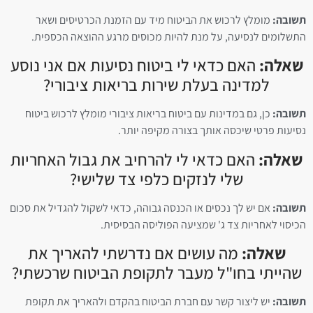
תשובה:
מומלץ לרכוש את הביטוח מיד עם הזמנת הכרטיסים ושאר
התשלומים לנסיעה, על מנת להיות מכוסים מרגע ההוצאה הכספית.
שאלה:
האם כדאי לי ביטוח נסיעות אם אני נוסע
למדינה בעלת שירות בריאות ציבורי?
תשובה:
כן, גם במדינות עם ביטוח בריאות ציבורי מומלץ לרכוש ביטוח
נסיעות פרטי שיכסה אותך בצורה מקיפה יותר.
שאלה:
האם כדאי לי להרחיב את גבול האחריות
שלי לנזקים כלפי צד שלישי?
תשובה:
אם יש לך נכסים או הכנסה גבוהה, כדאי לשקול להגדיל את סכום
הכיסוי לאחריות צד ג' שמציעה הפוליסה הבסיסית.
שאלה:
מה עושים אם נדרשתי להאריך את
שהייתי בחו"ל מעבר לתקופת הביטוח שרכשתי?
תשובה:
יש ליצור קשר עם חברת הביטוח בהקדם ולהאריך את תקופת