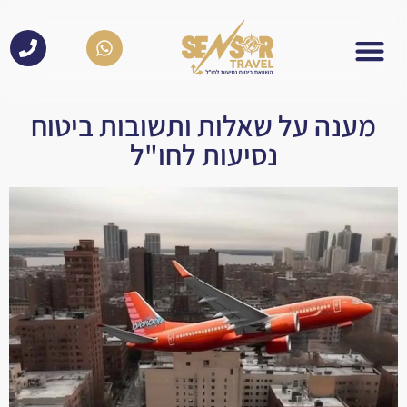
לתוכן
מענה על שאלות ותשובות ביטוח
נסיעות לחו"ל