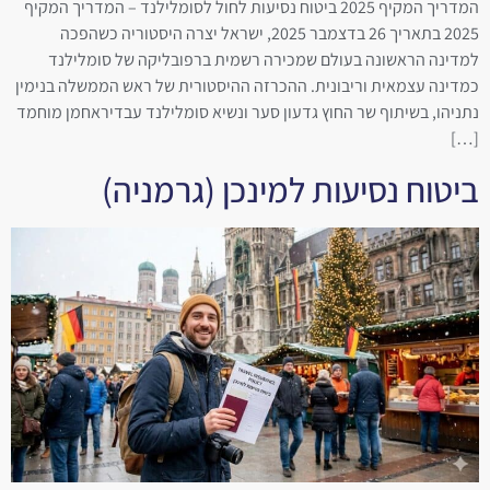
המדריך המקיף 2025 ביטוח נסיעות לחול לסומלילנד – המדריך המקיף
2025 בתאריך 26 בדצמבר 2025, ישראל יצרה היסטוריה כשהפכה
למדינה הראשונה בעולם שמכירה רשמית ברפובליקה של סומלילנד
כמדינה עצמאית וריבונית. ההכרזה ההיסטורית של ראש הממשלה בנימין
נתניהו, בשיתוף שר החוץ גדעון סער ונשיא סומלילנד עבדיראחמן מוחמד
[…]
ביטוח נסיעות למינכן (גרמניה)