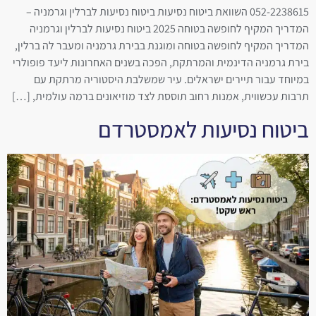
052-2238615 השוואת ביטוח נסיעות ביטוח נסיעות לברלין וגרמניה –
המדריך המקיף לחופשה בטוחה 2025 ביטוח נסיעות לברלין וגרמניה
המדריך המקיף לחופשה בטוחה ומוגנת בבירת גרמניה ומעבר לה ברלין,
בירת גרמניה הדינמית והמרתקת, הפכה בשנים האחרונות ליעד פופולרי
במיוחד עבור תיירים ישראלים. עיר שמשלבת היסטוריה מרתקת עם
תרבות עכשווית, אמנות רחוב תוססת לצד מוזיאונים ברמה עולמית, […]
ביטוח נסיעות לאמסטרדם