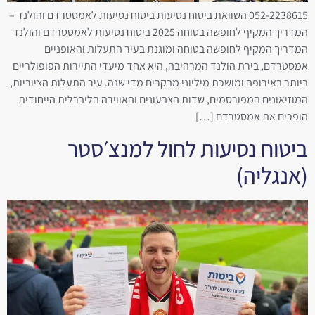
052-2238615 השוואת ביטוח נסיעות ביטוח נסיעות לאמסטרדם והולנד –
המדריך המקיף לחופשה בטוחה 2025 ביטוח נסיעות לאמסטרדם והולנד
המדריך המקיף לחופשה בטוחה ומוגנת בעיר התעלות והאופניים
אמסטרדם, בירת הולנד המרהיבה, היא אחד מיעדי התיירות הפופולריים
ביותר באירופה ומושכת מיליוני מבקרים מדי שנה. עיר התעלות הציוריות,
המוזיאונים המפורסמים, שדות הצבעונים והאווירה הליברלית הייחודית
הופכים את אמסטרדם […]
ביטוח נסיעות לחול למנצ׳סטר
(אנגליה)