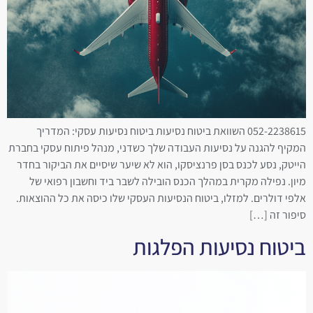
052-2238615 השוואת ביטוח נסיעות ביטוח נסיעות עסקי: המדריך
המקיף להגנה על נסיעות העבודה שלך כשדני, מנהל פיתוח עסקי בחברת
הייטק, נסע לכנס בסן פרנציסקו, הוא לא שיער שיסיים את הביקור בחדר
מיון. נפילה מקרית במהלך הכנס הובילה לשבר ביד וחשבון רפואי של
אלפי דולרים. למזלו, ביטוח הנסיעות העסקי שלו כיסה את כל ההוצאות.
סיפור זה […]
ביטוח נסיעות הפלגות