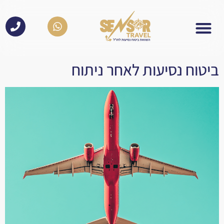
לתוכן
ביטוח נסיעות לאחר ניתוח