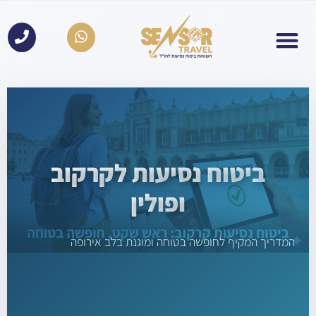
לתוכן
ביטוח נסיעות לקרקוב
ופולין
דריך המקיף לחופשה בטוחה ומוגנת בלב אירופה