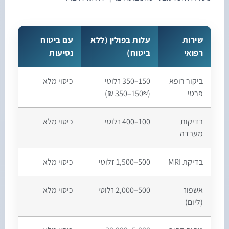
שירות
עלות בפולין (ללא
עם ביטוח
רפואי
ביטוח)
נסיעות
ביקור רופא
150–350 זלוטי
כיסוי מלא
פרטי
(≈150–350 ₪)
בדיקות
100–400 זלוטי
כיסוי מלא
מעבדה
בדיקת MRI
500–1,500 זלוטי
כיסוי מלא
אשפוז
500–2,000 זלוטי
כיסוי מלא
(ליום)