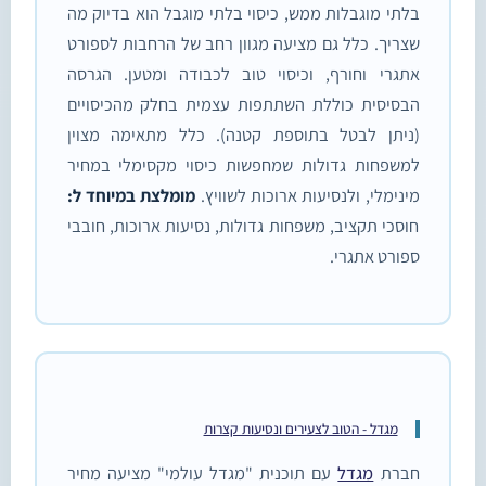
בלתי מוגבלות ממש, כיסוי בלתי מוגבל הוא בדיוק מה
שצריך. כלל גם מציעה מגוון רחב של הרחבות לספורט
אתגרי וחורף, וכיסוי טוב לכבודה ומטען. הגרסה
הבסיסית כוללת השתתפות עצמית בחלק מהכיסויים
(ניתן לבטל בתוספת קטנה). כלל מתאימה מצוין
למשפחות גדולות שמחפשות כיסוי מקסימלי במחיר
מינימלי, ולנסיעות ארוכות לשוויץ.
מומלצת במיוחד ל:
חוסכי תקציב, משפחות גדולות, נסיעות ארוכות, חובבי
ספורט אתגרי.
מגדל - הטוב לצעירים ונסיעות קצרות
חברת
מגדל
עם תוכנית "מגדל עולמי" מציעה מחיר