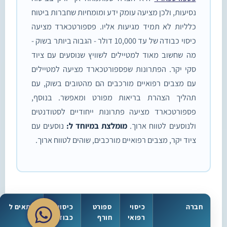
נסיעות, ולכן מציעה עומק ידע ומומחיות שחברות ביטוח
כלליות לא תמיד מגיעות אליו. פספורטכארד מציעה
כיסוי כבודה של עד 10,000 דולר - הגבוה ביותר בשוק -
מה שחשוב מאוד למטיילים לשוויץ שנוסעים עם ציוד
סקי יקר. הפתרונות שפספורטכארד מציעה למטיילים
עם מצבים רפואיים מורכבים הם מהטובים בשוק, עם
תהליך הצהרת בריאות מפורט ומאפשר. בנוסף,
פספורטכארד מציעה פתרונות ייחודיים לסטודנטים
ולנוסעים לטווח ארוך.
מומלצת במיוחד ל:
נוסעים עם
ציוד יקר, מצבים רפואיים מורכבים, שוהים לטווח ארוך.
חברה
כיסוי
ספורט
כיסוי
מתאים ל
רפואי
חורף
כבודה