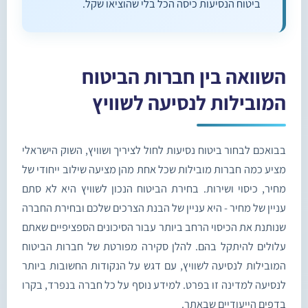
ביטוח הנסיעות כיסה הכל בלי שהוציאו שקל.
השוואה בין חברות הביטוח
המובילות לנסיעה לשוויץ
בבואכם לבחור ביטוח נסיעות לחול לציריך ושוויץ, השוק הישראלי
מציע כמה חברות מובילות שכל אחת מהן מציעה שילוב ייחודי של
מחיר, כיסוי ושירות. בחירת הביטוח הנכון לשוויץ היא לא סתם
עניין של מחיר - היא עניין של הבנת הצרכים שלכם ובחירת החברה
שנותנת את הכיסוי הרחב ביותר עבור הסיכונים הספציפיים שאתם
עלולים להיתקל בהם. להלן סקירה מפורטת של חברות הביטוח
המובילות לנסיעה לשוויץ, עם דגש על הנקודות החשובות ביותר
לנסיעה למדינה זו בפרט. למידע נוסף על כל חברה בנפרד, בקרו
בדפים הייעודיים שבאתר.