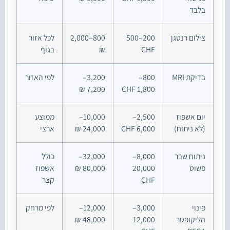
בלבד
צילום רנטגן
200–500
800–2,000
לכל אזור
CHF
₪
בגוף
בדיקת MRI
800–
3,200–
לפי האזור
7,200 ₪
1,800 CHF
יום אשפוז
2,500–
10,000–
ממוצע
(לא ניתוח)
6,000 CHF
24,000 ₪
ארצי
ניתוח שבר
8,000–
32,000–
כולל
פשוט
20,000
80,000 ₪
אשפוז
CHF
קצר
פינוי
3,000–
12,000–
לפי מרחק
הליקופטר
12,000
48,000 ₪