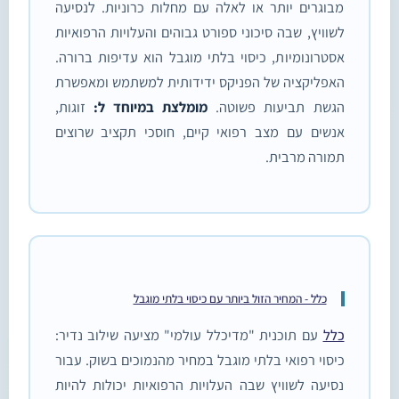
מבוגרים יותר או לאלה עם מחלות כרוניות. לנסיעה
לשוויץ, שבה סיכוני ספורט גבוהים והעלויות הרפואיות
אסטרונומיות, כיסוי בלתי מוגבל הוא עדיפות ברורה.
האפליקציה של הפניקס ידידותית למשתמש ומאפשרת
הגשת תביעות פשוטה.
מומלצת במיוחד ל:
זוגות,
אנשים עם מצב רפואי קיים, חוסכי תקציב שרוצים
תמורה מרבית.
כלל - המחיר הזול ביותר עם כיסוי בלתי מוגבל
כלל
עם תוכנית "מדיכלל עולמי" מציעה שילוב נדיר:
כיסוי רפואי בלתי מוגבל במחיר מהנמוכים בשוק. עבור
נסיעה לשוויץ שבה העלויות הרפואיות יכולות להיות