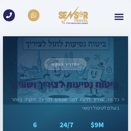
לתוכן
המדריך המקיף
ביטוח נסיעות לציריך ושוויץ
כל מה שצריך לדעת לפני שטסים למדינה היקרה ביותר
בעולם לטיפול רפואי
6
24/7
9M$