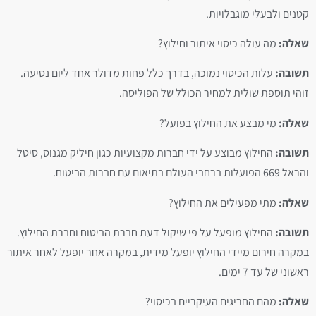
קטנים ולבעלי מוגבלויות.
שאלה:
מה עולה כיסוי איתור וחילוץ?
תשובה:
עלות הכיסוי נמוכה, בדרך כלל פחות מדולר אחד ליום נסיעה.
זוהי תוספת שולית למחיר הכולל של הפוליסה.
שאלה:
מי מבצע את החילוץ בפועל?
תשובה:
החילוץ מבוצע על ידי חברות מקצועיות כגון חיליק מגנוס, סיטל
והראל 669 הפועלות ברחבי העולם בתיאום עם חברות הביטוח.
שאלה:
מתי מפעילים את החילוץ?
תשובה:
החילוץ מופעל על פי שיקול דעת חברת הביטוח וחברת החילוץ.
במקרה חירום מיידי החילוץ יופעל מידית, במקרה אחר יופעל לאחר איתור
ראשוני של עד 7 ימים.
שאלה:
מהם החריגים העיקריים בכיסוי?