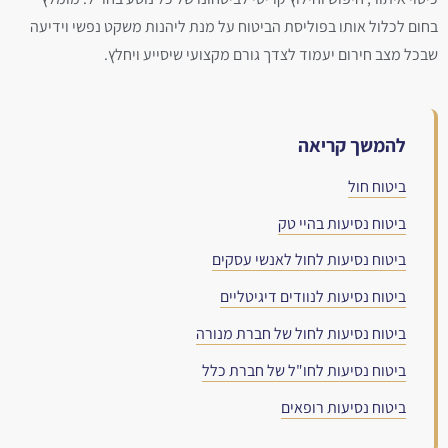
בחום לכלול אותו בפוליסת הביטוח על מנת ליהנות משקט נפשי וידיעה
שבכל מצב חירום יעמוד לצדך גורם מקצועי שיסייע ויחלץ.
להמשך קריאה
ביטוח חול
ביטוח נסיעות בהיי טק
ביטוח נסיעות לחול לאנשי עסקים
ביטוח נסיעות לנוודים דיגיטליים
ביטוח נסיעות לחול של חברת מנורה
ביטוח נסיעות לחו"ל של חברת כלל
ביטוח נסיעות רופאים