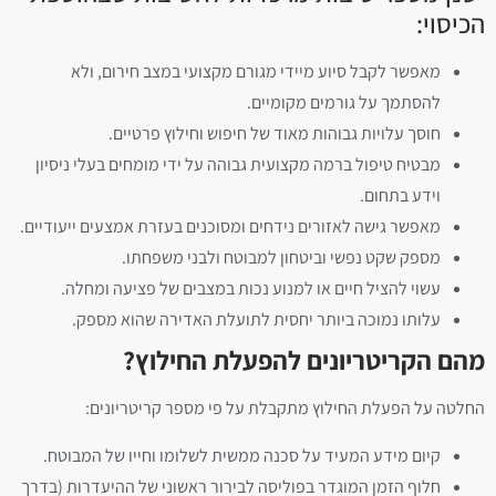
הכיסוי:
מאפשר לקבל סיוע מיידי מגורם מקצועי במצב חירום, ולא
להסתמך על גורמים מקומיים.
חוסך עלויות גבוהות מאוד של חיפוש וחילוץ פרטיים.
מבטיח טיפול ברמה מקצועית גבוהה על ידי מומחים בעלי ניסיון
וידע בתחום.
מאפשר גישה לאזורים נידחים ומסוכנים בעזרת אמצעים ייעודיים.
מספק שקט נפשי וביטחון למבוטח ולבני משפחתו.
עשוי להציל חיים או למנוע נכות במצבים של פציעה ומחלה.
עלותו נמוכה ביותר יחסית לתועלת האדירה שהוא מספק.
מהם הקריטריונים להפעלת החילוץ?
החלטה על הפעלת החילוץ מתקבלת על פי מספר קריטריונים:
קיום מידע המעיד על סכנה ממשית לשלומו וחייו של המבוטח.
חלוף הזמן המוגדר בפוליסה לבירור ראשוני של ההיעדרות (בדרך