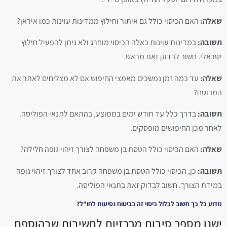
שאלה:
האם הכיסוי כולל גם איתור וחילוץ ממדינות עוינות כמו איראן?
תשובה:
במדינות עוינות כאלה הכיסוי מוחרג ולא ניתן להפעיל חילוץ
ישראלי. חשוב לבדוק זאת מראש.
שאלה:
עד כמה זמן נמשכים מאמצי החיפוש אם לא מצליחים לאתר את
המבוטח?
תשובה:
בדרך כלל עד חודש ימים בממוצע, בהתאם לתנאי הפוליסה.
לאחר מכן החיפושים מופסקים.
שאלה:
האם הכיסוי כולל הטסת בן משפחה לצורך זיהוי גופה חלילה?
תשובה:
כן, הכיסוי כולל הטסת בן משפחה קרוב אחד לצורך זיהוי גופה
במידת הצורך. חשוב לבדוק זאת בתנאי הפוליסה.
מדוע כל כך חשוב לכלול כיסוי זה בביטוח נסיעות לחו"ל?
ישנן מספר סיבות מרכזיות לחשיבות שבהוספת