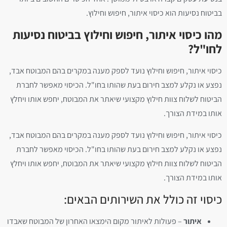
בביטוח נסיעות הוא כיסוי איתור, חיפוש וחילוץ.
מהו כיסוי איתור, חיפוש וחילוץ בביטוח נסיעות
לחו"ל?
כיסוי איתור, חיפוש וחילוץ נועד לספק מענה במקרים בהם המבוטח אבד,
נפצע או נקלע למצב חירום בעת שהותו בחו"ל. הכיסוי מאפשר לחברת
הביטוח לשלוח צוות חילוץ מקצועי שיאתר את המבוטח, יחפש אותו ויחלץ
אותו במידת הצורך.
כיסוי איתור, חיפוש וחילוץ נועד לספק מענה במקרים בהם המבוטח אבד,
נפצע או נקלע למצב חירום בעת שהותו בחו"ל. הכיסוי מאפשר לחברת
הביטוח לשלוח צוות חילוץ מקצועי שיאתר את המבוטח, יחפש אותו ויחלץ
אותו במידת הצורך.
כיסוי זה כולל את השירותים הבאים:
איתור
– פעולות לאיתור מקום הימצאו האחרון של המבוטח שאבדו