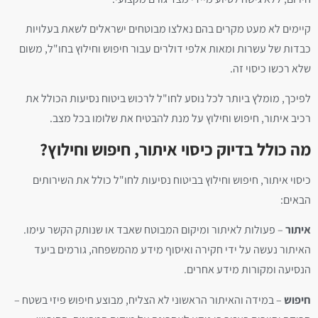
קיימים לא מעט מקרים בהם נאלצו מבוטחים ישראלים לשאת בעלויות
כבדות של עשרות ומאות אלפי דולרים עבור חיפוש וחילוץ בחו"ל, משום
שלא רכשו כיסוי זה.
לפיכך, מומלץ ביותר לכל נוסע לחו"ל לרכוש ביטוח נסיעות הכולל את
רכיב איתור, חיפוש וחילוץ על מנת להבטיח את שלומו בכל מצב.
מה כולל בדיוק כיסוי איתור, חיפוש וחילוץ?
כיסוי איתור, חיפוש וחילוץ בביטוח נסיעות לחו"ל כולל את השירותים
הבאים:
איתור
– פעולות לאיתור ומיקום המבוטח שאבד או שנותק הקשר עימו.
האיתור נעשה על ידי חקירה ואיסוף מידע מהמשפחה, גורמים ביעד
הנסיעה ומקורות מידע אחרים.
חיפוש
– במידה והאיתור הראשוני לא הצליח, מבוצע חיפוש פיזי בשטח –