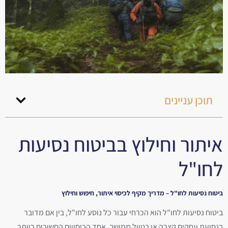
תוכן עניינים
איתור וחילוץ בביטוח נסיעות
לחו"ל
ביטוח נסיעות לחו"ל – מדריך מקיף לכיסוי איתור, חיפוש וחילוץ
ביטוח נסיעות לחו"ל הוא הכרחי עבור כל נוסע לחו"ל, בין אם מדובר
בנסיעת עסקים קצרה או בטיול ממושך. אחד הכיסויים החשובים ביותר