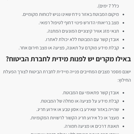
כלל 7 ימים).
מיקום המבוטח באזור נידח שאינו נגיש לכוחות מקומיים.
מצב בריאותי הדורש פינוי דחוף לטיפול רפואי.
תנאי מזג אוויר קיצוניים המונעים המתנה.
אובדן קשר עם המבוטח ללא יכולת לאתרו.
קבלת מידע מוקדם על תאונה, פציעה או מצב חירום אחר.
באילו מקרים יש לפנות מידית לחברת הביטוח?
ישנם מספר מצבים המחייבים פנייה מיידית לחברת הביטוח לצורך הפעלת
החילוץ:
אובדן קשר פתאומי עם המבוטח.
קבלת מידע על פציעה או מחלה של המבוטח.
שהייה באזור שאירע בו אסון טבע או אירוע חריג.
מעצר או כל אירוע חריג הקשור לרשויות המקומיות.
תאונת דרכים או פציעה חמורה.